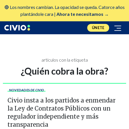
🔴 Los nombres cambian. La opacidad se queda. Catorce años
plantándole cara |
Ahora te necesitamos →
ÚNETE
artículos con la etiqueta
¿Quién cobra la obra?
NOVEDADES
DE CIVIO
Civio insta a los partidos a enmendar
la Ley de Contratos Públicos con un
regulador independiente y más
transparencia