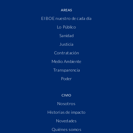
AREAS
El BOE nuestro de cada día
Lo Público
Sanidad
Justicia
Contratación
Medio Ambiente
Transparencia
Poder
CIVIO
Nosotros
Historias de impacto
Novedades
Quiénes somos