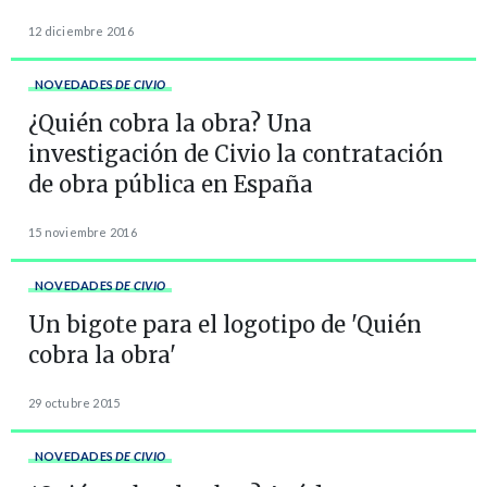
12 diciembre 2016
NOVEDADES
DE CIVIO
¿Quién cobra la obra? Una
investigación de Civio la contratación
de obra pública en España
15 noviembre 2016
NOVEDADES
DE CIVIO
Un bigote para el logotipo de 'Quién
cobra la obra'
29 octubre 2015
NOVEDADES
DE CIVIO