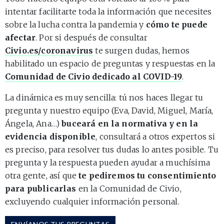
intentar facilitarte toda la información que necesites
sobre la lucha contra la pandemia y
cómo te puede
afectar
. Por si después de consultar
Civio.es/coronavirus
te surgen dudas, hemos
habilitado un espacio de preguntas y respuestas en la
Comunidad de Civio dedicado al COVID-19
.
La dinámica es muy sencilla: tú nos haces llegar tu
pregunta y nuestro equipo (Eva, David, Miguel, María,
Ángela, Ana…)
buceará en la normativa y en la
evidencia disponible
, consultará a otros expertos si
es preciso, para resolver tus dudas lo antes posible. Tu
pregunta y la respuesta pueden ayudar a muchísima
otra gente, así que
te pediremos tu consentimiento
para publicarlas
en la Comunidad de Civio,
excluyendo cualquier información personal.