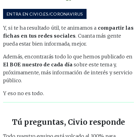
ENTRA EN CIVIO.ES/CORONAVIRUS
Y, si te ha resultado útil, te animamos a
compartir las
fichas en tus redes sociales
. Cuanta más gente
pueda estar bien informada, mejor.
Además, encontrarás todo lo que hemos publicado en
El BOE nuestro de cada día
sobre este tema y,
próximamente, más información de interés y servicio
público.
Y eso no es todo.
Tú preguntas, Civio responde
Todo nuestro equipo está volcado al 100% para