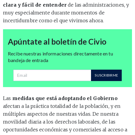
clara y fácil de entender
de las administraciones, y
muy especialmente durante momentos de
incertidumbre como el que vivimos ahora.
Apúntate al boletín de Civio
Recibe nuestras informaciones directamente en tu
bandeja de entrada
Dirección de correo
SUSCRIBIRME
Las
medidas que está adoptando el Gobierno
afectan a la práctica totalidad de la población, y en
múltiples aspectos de nuestras vidas. De nuestra
movilidad diaria a los derechos laborales, de las
oportunidades económicas y comerciales al acceso a