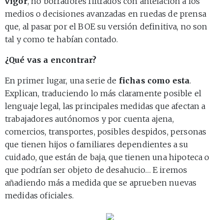
vigor
, no borradores filtrados con antelación a los
medios o decisiones avanzadas en ruedas de prensa
que, al pasar por el BOE su versión definitiva, no son
tal y como te habían contado.
¿Qué vas a encontrar?
En primer lugar, una serie de
fichas como esta
.
Explican, traduciendo lo más claramente posible el
lenguaje legal, las principales medidas que afectan a
trabajadores autónomos y por cuenta ajena,
comercios, transportes, posibles despidos, personas
que tienen hijos o familiares dependientes a su
cuidado, que están de baja, que tienen una hipoteca o
que podrían ser objeto de desahucio… E iremos
añadiendo más a medida que se aprueben nuevas
medidas oficiales.