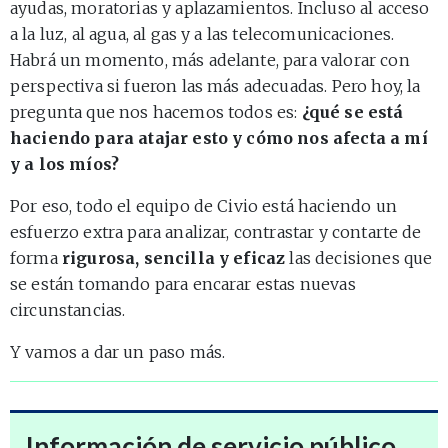
ayudas, moratorias y aplazamientos. Incluso al acceso
a la luz, al agua, al gas y a las telecomunicaciones.
Habrá un momento, más adelante, para valorar con
perspectiva si fueron las más adecuadas. Pero hoy, la
pregunta que nos hacemos todos es:
¿qué se está
haciendo para atajar esto y cómo nos afecta a mí
y a los míos?
Por eso, todo el equipo de Civio está haciendo un
esfuerzo extra para analizar, contrastar y contarte de
forma
rigurosa, sencilla y eficaz
las decisiones que
se están tomando para encarar estas nuevas
circunstancias.
Y vamos a dar un paso más.
Información de servicio público