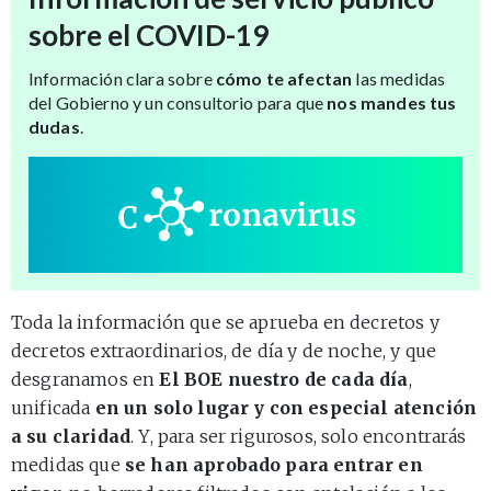
sobre el COVID-19
Información clara sobre
cómo te afectan
las medidas
del Gobierno y un consultorio para que
nos mandes tus
dudas
.
Toda la información que se aprueba en decretos y
decretos extraordinarios, de día y de noche, y que
desgranamos en
El BOE nuestro de cada día
,
unificada
en un solo lugar y con especial atención
a su claridad
. Y, para ser rigurosos, solo encontrarás
medidas que
se han aprobado para entrar en