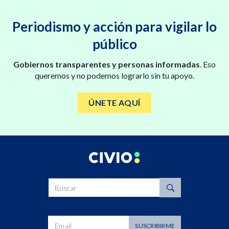
Periodismo y acción para vigilar lo
público
Gobiernos transparentes y personas informadas
. Eso
queremos y no podemos lograrlo sin tu apoyo.
ÚNETE AQUÍ
Buscar
Dirección de correo
SUSCRIBIRME