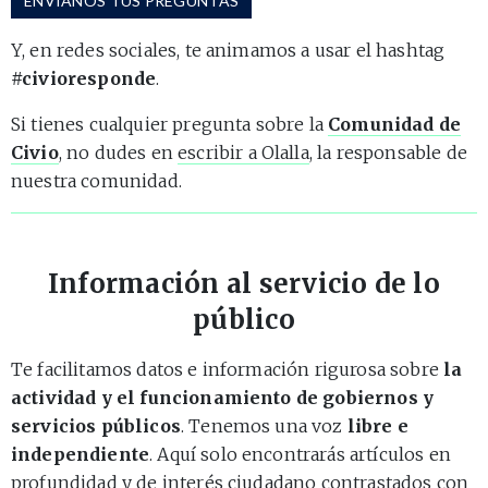
ENVÍANOS TUS PREGUNTAS
Y, en redes sociales, te animamos a usar el hashtag
#civioresponde
.
Si tienes cualquier pregunta sobre la
Comunidad de
Civio
, no dudes en
escribir a Olalla
, la responsable de
nuestra comunidad.
Información al servicio de lo
público
Te facilitamos datos e información rigurosa sobre
la
actividad y el funcionamiento de gobiernos y
servicios públicos
. Tenemos una voz
libre e
independiente
. Aquí solo encontrarás artículos en
profundidad y de interés ciudadano contrastados con