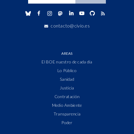
contacto@civio.es
AREAS
El BOE nuestro de cada día
Lo Público
Sanidad
Justicia
Contratación
Medio Ambiente
Transparencia
Poder