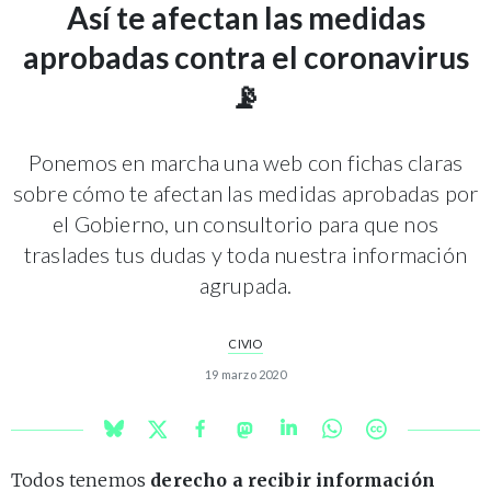
Así te afectan las medidas
aprobadas contra el coronavirus
📡
Ponemos en marcha una web con fichas claras
sobre cómo te afectan las medidas aprobadas por
el Gobierno, un consultorio para que nos
traslades tus dudas y toda nuestra información
agrupada.
CIVIO
19 marzo 2020
Todos tenemos
derecho a recibir información