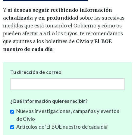
Y
si deseas seguir recibiendo información
actualizada y en profundidad
sobre las sucesivas
medidas que está tomando el Gobierno y cómo os
pueden afectar a a ti o los tuyos, te recomendamos
que apuntes a los boletines de
Civio
y
El BOE
nuestro de cada día
:
Tu dirección de correo
¿Qué información quieres recibir?
Nuevas investigaciones, campañas y eventos
de Civio
Artículos de 'El BOE nuestro de cada día'