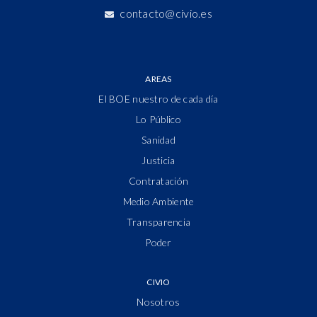
contacto@civio.es
AREAS
El BOE nuestro de cada día
Lo Público
Sanidad
Justicia
Contratación
Medio Ambiente
Transparencia
Poder
CIVIO
Nosotros