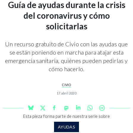
Guía de ayudas durante la crisis
del coronavirus y cómo
solicitarlas
Un recurso gratuito de Civio con las ayudas que
se están poniendo en marcha para atajar esta
emergencia sanitaria, quiénes pueden pedirlas y
cómo hacerlo.
CIVIO
17 abril 2020
Esta pieza forma parte de nuestra serie sobre
AYUDAS