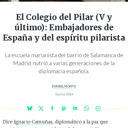
El Colegio del Pilar (V y
último): Embajadores de
España y del espíritu pilarista
La escuela marianista del barrio de Salamanca de
Madrid nutrió a varias generaciones de la
diplomacia española.
EVA BELMONTE
9 junio 2014
Dice
Ignacio Camuñas
, diplomático a la par que