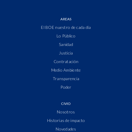
AREAS
El BOE nuestro de cada día
Lo Público
Sanidad
Justicia
Contratación
Medio Ambiente
Transparencia
Poder
CIVIO
Nosotros
Historias de impacto
Novedades