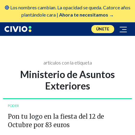
🔴 Los nombres cambian. La opacidad se queda. Catorce años
plantándole cara |
Ahora te necesitamos →
ÚNETE
artículos con la etiqueta
Ministerio de Asuntos
Exteriores
PODER
Pon tu logo en la fiesta del 12 de
Octubre por 83 euros