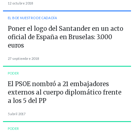
12 octubre 2018
EL BOE NUESTRO DE CADA DÍA
Poner el logo del Santander en un acto
oficial de España en Bruselas: 3.000
euros
27 septiembre 2018
PODER
El PSOE nombró a 21 embajadores
externos al cuerpo diplomático frente
a los 5 del PP
5 abril 2017
PODER