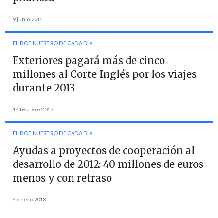
9 junio 2014
EL BOE NUESTRO DE CADA DÍA
Exteriores pagará más de cinco
millones al Corte Inglés por los viajes
durante 2013
14 febrero 2013
EL BOE NUESTRO DE CADA DÍA
Ayudas a proyectos de cooperación al
desarrollo de 2012: 40 millones de euros
menos y con retraso
4 enero 2013