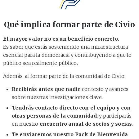
Qué implica formar parte de Civio
El mayor valor no es un beneficio concreto.
Es saber que estás sosteniendo una infraestructura
esencial para la democracia y contribuyendo a que lo
público sea realmente público.
Además, al formar parte de la comunidad de Civio:
Recibirás antes que nadie
contexto y avances
sobre nuestras investigaciones clave.
Tendrás contacto directo con el equipo y con
otras personas de la comunidad
, y participarás
en nuestro
encuentro anual de socios y socias
.
Te enviaremos nuestro Pack de Bienvenida