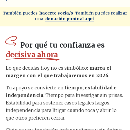
También puedes
hacerte socia/o
También puedes realizar
una
donación puntual aquí
Por qué tu confianza es
decisiva ahora
Lo que decidas hoy no es simbólico:
marca el
margen con el que trabajaremos en 2026
.
Tu apoyo se convierte en
tiempo, estabilidad e
independencia
. Tiempo para investigar sin prisas.
Estabilidad para sostener casos legales largos.
Independencia para litigar cuando toca y abrir lo
que otros prefieren cerrar.