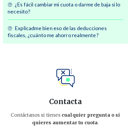
¿Es fácil cambiar mi cuota o darme de baja si lo
necesito?
Explicadme bien eso de las deducciones
fiscales, ¿cuánto me ahorro realmente?
Contacta
Contáctanos si tienes
cualquier pregunta o si
quieres aumentar tu cuota
.