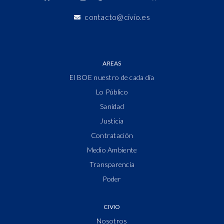
contacto@civio.es
AREAS
El BOE nuestro de cada día
Lo Público
Sanidad
Justicia
Contratación
Medio Ambiente
Transparencia
Poder
CIVIO
Nosotros