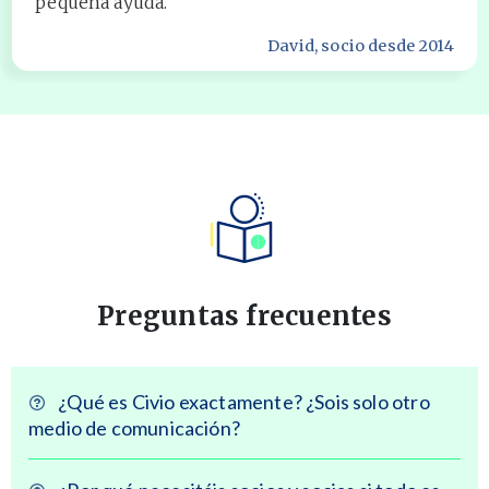
pequeña ayuda.
David
, socio desde 2014
Preguntas frecuentes
¿Qué es Civio exactamente? ¿Sois solo otro
medio de comunicación?