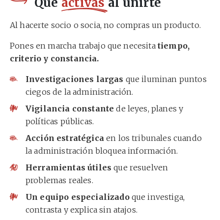
Qué
activas
al unirte
Al hacerte socio o socia, no compras un producto.
Pones en marcha trabajo que necesita
tiempo,
criterio y constancia.
Investigaciones largas
que iluminan puntos
ciegos de la administración.
Vigilancia constante
de leyes, planes y
políticas públicas.
Acción estratégica
en los tribunales cuando
la administración bloquea información.
Herramientas útiles
que resuelven
problemas reales.
Un equipo especializado
que investiga,
contrasta y explica sin atajos.