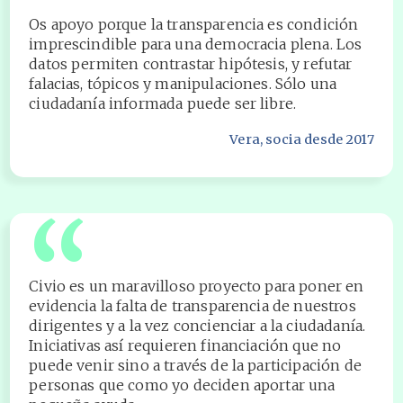
“
Os apoyo porque la transparencia es condición
imprescindible para una democracia plena. Los
datos permiten contrastar hipótesis, y refutar
falacias, tópicos y manipulaciones. Sólo una
ciudadanía informada puede ser libre.
Vera
, socia desde 2017
“
Civio es un maravilloso proyecto para poner en
evidencia la falta de transparencia de nuestros
dirigentes y a la vez concienciar a la ciudadanía.
Iniciativas así requieren financiación que no
puede venir sino a través de la participación de
personas que como yo deciden aportar una