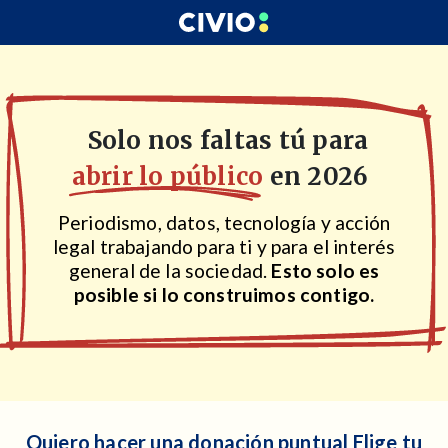
Solo nos faltas tú para
abrir lo público
en 2026
Periodismo, datos, tecnología y acción
legal trabajando para ti y para el interés
general de la sociedad.
Esto solo es
posible si lo construimos contigo.
Quiero hacer una donación puntual
Elige tu