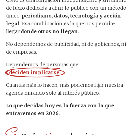
Civio es una fundación independiente y sin ánimo
de lucro dedicada a abrir lo público con un método
único:
periodismo, datos, tecnología y acción
legal
. Esa combinación es la que nos permite
llegar
donde otros no llegan
.
No dependemos de publicidad, ni de gobiernos, ni
de empresas.
Dependemos de personas que
deciden implicarse.
Cuantas más lo hacen, más podemos fijar nuestra
agenda mirando solo al interés público.
Lo que decidas hoy es la fuerza con la que
entraremos en 2026.