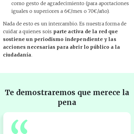
como gesto de agradecimiento (para aportaciones
iguales o superiores a 6€/mes o 70€/año).
Nada de esto es un intercambio. Es nuestra forma de
cuidar a quienes sois
parte activa de la red que
sostiene un periodismo independiente y las
acciones necesarias para abrir lo público a la
ciudadanía
.
Te demostraremos que merece la
pena