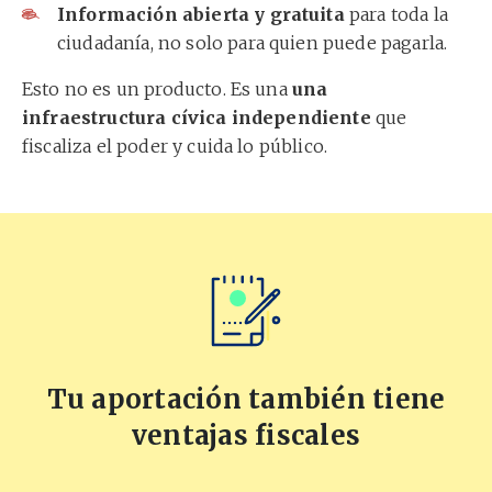
Información abierta y gratuita
para toda la
ciudadanía, no solo para quien puede pagarla.
Esto no es un producto. Es una
una
infraestructura cívica independiente
que
fiscaliza el poder y cuida lo público.
Tu aportación también tiene
ventajas fiscales