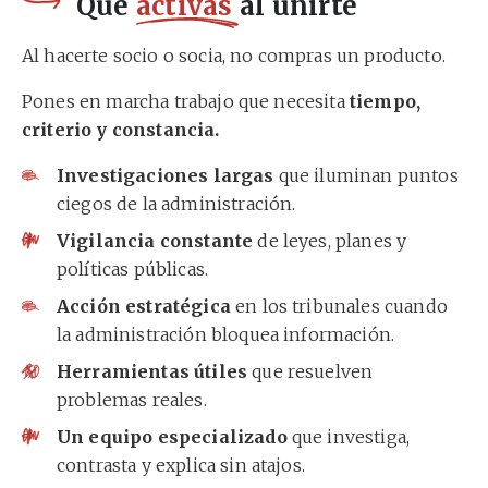
Qué
activas
al unirte
Al hacerte socio o socia, no compras un producto.
Pones en marcha trabajo que necesita
tiempo,
criterio y constancia.
Investigaciones largas
que iluminan puntos
ciegos de la administración.
Vigilancia constante
de leyes, planes y
políticas públicas.
Acción estratégica
en los tribunales cuando
la administración bloquea información.
Herramientas útiles
que resuelven
problemas reales.
Un equipo especializado
que investiga,
contrasta y explica sin atajos.