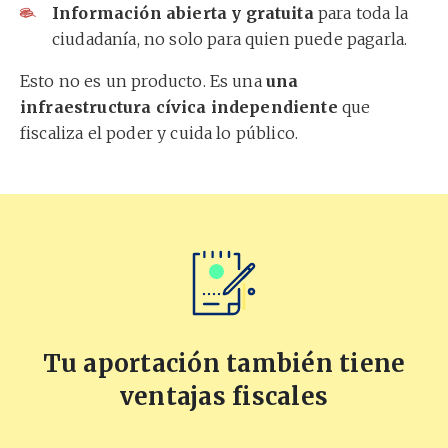
Información abierta y gratuita
para toda la
ciudadanía, no solo para quien puede pagarla.
Esto no es un producto. Es una
una
infraestructura cívica independiente
que
fiscaliza el poder y cuida lo público.
Tu aportación también tiene
ventajas fiscales