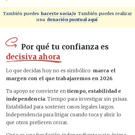
También puedes
hacerte socia/o
También puedes realizar
una
donación puntual aquí
Por qué tu confianza es
decisiva ahora
Lo que decidas hoy no es simbólico:
marca el
margen con el que trabajaremos en 2026
.
Tu apoyo se convierte en
tiempo, estabilidad e
independencia
. Tiempo para investigar sin prisas.
Estabilidad para sostener casos legales largos.
Independencia para litigar cuando toca y abrir lo
que otros prefieren cerrar.