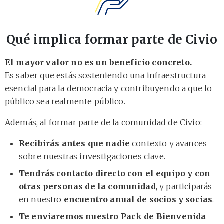
Qué implica formar parte de Civio
El mayor valor no es un beneficio concreto.
Es saber que estás sosteniendo una infraestructura
esencial para la democracia y contribuyendo a que lo
público sea realmente público.
Además, al formar parte de la comunidad de Civio:
Recibirás antes que nadie
contexto y avances
sobre nuestras investigaciones clave.
Tendrás contacto directo con el equipo y con
otras personas de la comunidad
, y participarás
en nuestro
encuentro anual de socios y socias
.
Te enviaremos nuestro Pack de Bienvenida