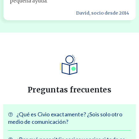
pequeña ayuda.
David
, socio desde 2014
Preguntas frecuentes
¿Qué es Civio exactamente? ¿Sois solo otro
medio de comunicación?