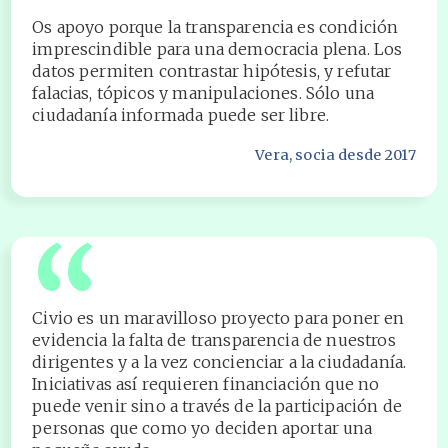
“
Os apoyo porque la transparencia es condición
imprescindible para una democracia plena. Los
datos permiten contrastar hipótesis, y refutar
falacias, tópicos y manipulaciones. Sólo una
ciudadanía informada puede ser libre.
Vera
, socia desde 2017
“
Civio es un maravilloso proyecto para poner en
evidencia la falta de transparencia de nuestros
dirigentes y a la vez concienciar a la ciudadanía.
Iniciativas así requieren financiación que no
puede venir sino a través de la participación de
personas que como yo deciden aportar una