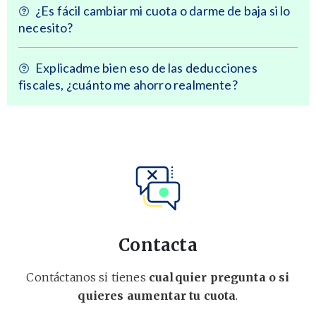
¿Es fácil cambiar mi cuota o darme de baja si lo
necesito?
Explicadme bien eso de las deducciones
fiscales, ¿cuánto me ahorro realmente?
Contacta
Contáctanos si tienes
cualquier pregunta o si
quieres aumentar tu cuota
.