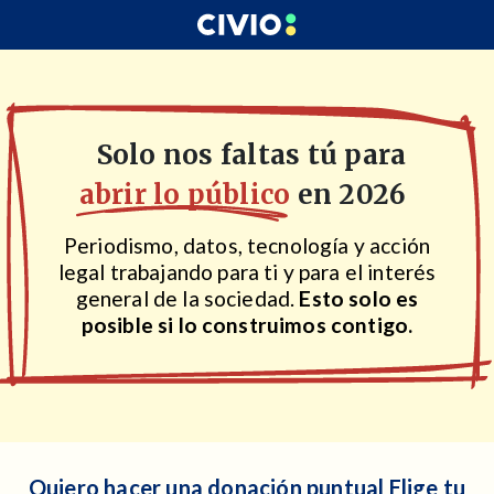
Solo nos faltas tú para
abrir lo público
en 2026
Periodismo, datos, tecnología y acción
legal trabajando para ti y para el interés
general de la sociedad.
Esto solo es
posible si lo construimos contigo.
Quiero hacer una donación puntual
Elige tu