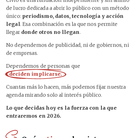
Civio es una fundación independiente y sin ánimo
de lucro dedicada a abrir lo público con un método
único:
periodismo, datos, tecnología y acción
legal
. Esa combinación es la que nos permite
llegar
donde otros no llegan
.
No dependemos de publicidad, ni de gobiernos, ni
de empresas.
Dependemos de personas que
deciden implicarse.
Cuantas más lo hacen, más podemos fijar nuestra
agenda mirando solo al interés público.
Lo que decidas hoy es la fuerza con la que
entraremos en 2026.