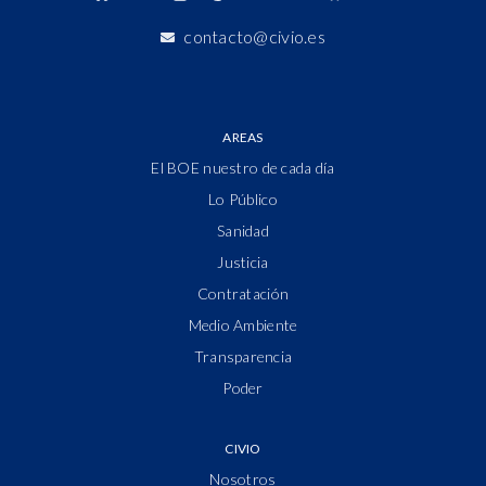
contacto@civio.es
AREAS
El BOE nuestro de cada día
Lo Público
Sanidad
Justicia
Contratación
Medio Ambiente
Transparencia
Poder
CIVIO
Nosotros