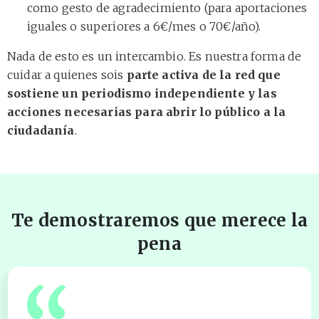
como gesto de agradecimiento (para aportaciones
iguales o superiores a 6€/mes o 70€/año).
Nada de esto es un intercambio. Es nuestra forma de
cuidar a quienes sois
parte activa de la red que
sostiene un periodismo independiente y las
acciones necesarias para abrir lo público a la
ciudadanía
.
Te demostraremos que merece la
pena