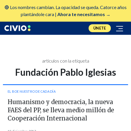
🔴 Los nombres cambian. La opacidad se queda. Catorce años
plantándole cara |
Ahora te necesitamos →
ÚNETE
artículos con la etiqueta
Fundación Pablo Iglesias
EL BOE NUESTRO DE CADA DÍA
Humanismo y democracia, la nueva
FAES del PP, se lleva medio millón de
Cooperación Internacional