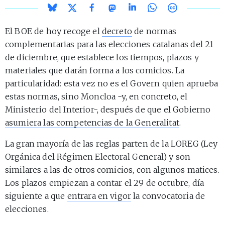
El BOE de hoy recoge el
decreto
de normas
complementarias para las elecciones catalanas del 21
de diciembre, que establece los tiempos, plazos y
materiales que darán forma a los comicios. La
particularidad: esta vez no es el Govern quien aprueba
estas normas, sino Moncloa -y, en concreto, el
Ministerio del Interior-, después de que el Gobierno
asumiera las competencias de la Generalitat
.
La gran mayoría de las reglas parten de la LOREG (Ley
Orgánica del Régimen Electoral General) y son
similares a las de otros comicios, con algunos matices.
Los plazos empiezan a contar el 29 de octubre, día
siguiente a que
entrara en vigor
la convocatoria de
elecciones.