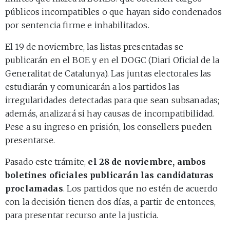
públicos incompatibles o que hayan sido condenados
por sentencia firme e inhabilitados.
El 19 de noviembre, las listas presentadas se
publicarán en el BOE y en el DOGC (Diari Oficial de la
Generalitat de Catalunya). Las juntas electorales las
estudiarán y comunicarán a los partidos las
irregularidades detectadas para que sean subsanadas;
además, analizará si hay causas de incompatibilidad.
Pese a su ingreso en prisión, los consellers pueden
presentarse.
Pasado este trámite,
el 28 de noviembre, ambos
boletines oficiales publicarán las candidaturas
proclamadas
. Los partidos que no estén de acuerdo
con la decisión tienen dos días, a partir de entonces,
para presentar recurso ante la justicia.