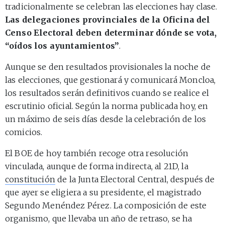
tradicionalmente se celebran las elecciones hay clase.
Las delegaciones provinciales de la Oficina del
Censo Electoral deben determinar dónde se vota,
“oídos los ayuntamientos”
.
Aunque se den resultados provisionales la noche de
las elecciones, que gestionará y comunicará Moncloa,
los resultados serán definitivos cuando se realice el
escrutinio oficial. Según la norma publicada hoy, en
un máximo de seis días desde la celebración de los
comicios.
El BOE de hoy también recoge otra resolución
vinculada, aunque de forma indirecta, al 21D, la
constitución
de la Junta Electoral Central, después de
que ayer se eligiera a su presidente, el magistrado
Segundo Menéndez Pérez. La composición de este
organismo, que llevaba un año de retraso, se ha