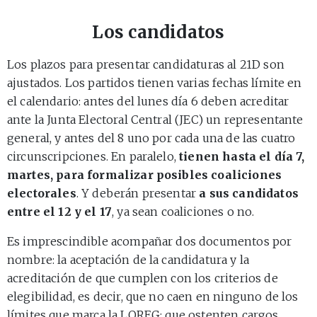
Los candidatos
Los plazos para presentar candidaturas al 21D son
ajustados. Los partidos tienen varias fechas límite en
el calendario: antes del lunes día 6 deben acreditar
ante la Junta Electoral Central (JEC) un representante
general, y antes del 8 uno por cada una de las cuatro
circunscripciones. En paralelo,
tienen hasta el día 7,
martes, para formalizar posibles coaliciones
electorales
. Y deberán presentar
a sus candidatos
entre el 12 y el 17
, ya sean coaliciones o no.
Es imprescindible acompañar dos documentos por
nombre: la aceptación de la candidatura y la
acreditación de que cumplen con los criterios de
elegibilidad, es decir, que no caen en ninguno de los
límites que marca la LOREG: que ostenten cargos