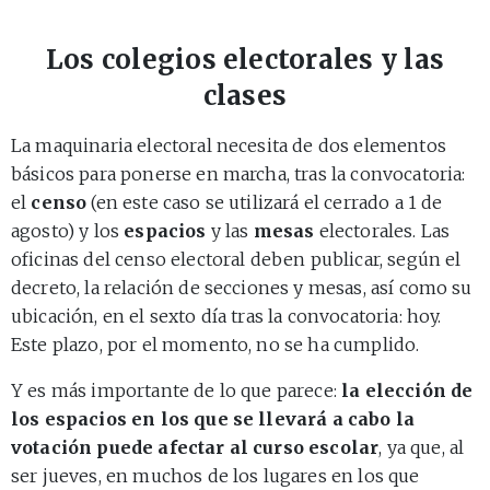
Los colegios electorales y las
clases
La maquinaria electoral necesita de dos elementos
básicos para ponerse en marcha, tras la convocatoria:
el
censo
(en este caso se utilizará el cerrado a 1 de
agosto) y los
espacios
y las
mesas
electorales. Las
oficinas del censo electoral deben publicar, según el
decreto, la relación de secciones y mesas, así como su
ubicación, en el sexto día tras la convocatoria: hoy.
Este plazo, por el momento, no se ha cumplido.
Y es más importante de lo que parece:
la elección de
los espacios en los que se llevará a cabo la
votación puede afectar al curso escolar
, ya que, al
ser jueves, en muchos de los lugares en los que