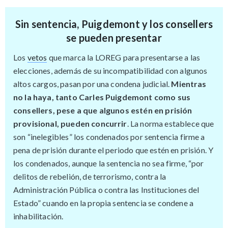
Sin sentencia, Puigdemont y los consellers
se pueden presentar
Los
vetos
que marca la LOREG para presentarse a las
elecciones, además de su incompatibilidad con algunos
altos cargos, pasan por una condena judicial.
Mientras
no la haya, tanto Carles Puigdemont como sus
consellers, pese a que algunos estén en prisión
provisional, pueden concurrir
. La norma establece que
son “inelegibles” los condenados por sentencia firme a
pena de prisión durante el periodo que estén en prisión. Y
los condenados, aunque la sentencia no sea firme, “por
delitos de rebelión, de terrorismo, contra la
Administración Pública o contra las Instituciones del
Estado” cuando en la propia sentencia se condene a
inhabilitación.