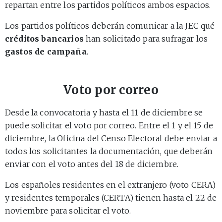
repartan entre los partidos políticos ambos espacios.
Los partidos políticos deberán comunicar a la JEC qué
créditos bancarios
han solicitado para sufragar los
gastos de campaña
.
Voto por correo
Desde la convocatoria y hasta el 11 de diciembre se
puede solicitar el voto por correo. Entre el 1 y el 15 de
diciembre, la Oficina del Censo Electoral debe enviar a
todos los solicitantes la documentación, que deberán
enviar con el voto antes del 18 de diciembre.
Los españoles residentes en el extranjero (voto CERA)
y residentes temporales (CERTA) tienen hasta el 22 de
noviembre para solicitar el voto.