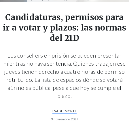
Candidaturas, permisos para
ir a votar y plazos: las normas
del 21D
Los consellers en prisión se pueden presentar
mientras no haya sentencia. Quienes trabajen ese
jueves tienen derecho a cuatro horas de permiso
retribuido. La lista de espacios dónde se votará
aún no es pública, pese a que hoy se cumple el
plazo.
EVA BELMONTE
3 noviembre 2017