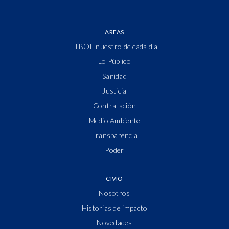
AREAS
El BOE nuestro de cada día
Lo Público
Sanidad
Justicia
Contratación
Medio Ambiente
Transparencia
Poder
CIVIO
Nosotros
Historias de impacto
Novedades