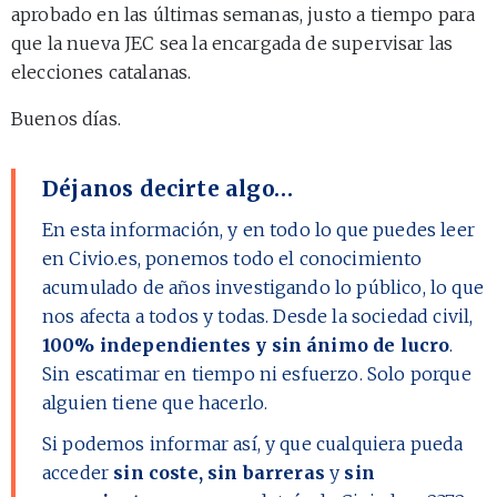
aprobado en las últimas semanas, justo a tiempo para
que la nueva JEC sea la encargada de supervisar las
elecciones catalanas.
Buenos días.
Déjanos decirte algo…
En esta información, y en todo lo que puedes leer
en Civio.es, ponemos todo el conocimiento
acumulado de años investigando lo público, lo que
nos afecta a todos y todas. Desde la sociedad civil,
100% independientes y sin ánimo de lucro
.
Sin escatimar en tiempo ni esfuerzo. Solo porque
alguien tiene que hacerlo.
Si podemos informar así, y que cualquiera pueda
acceder
sin coste, sin barreras
y
sin