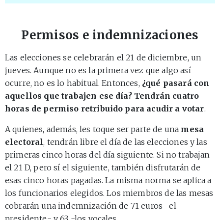
Permisos e indemnizaciones
Las elecciones se celebrarán el 21 de diciembre, un
jueves. Aunque no es la primera vez que algo así
ocurre, no es lo habitual. Entonces,
¿qué pasará con
aquellos que trabajen ese día? Tendrán cuatro
horas de permiso retribuido para acudir a votar
.
A quienes, además, les toque ser parte de una
mesa
electoral
, tendrán libre el día de las elecciones y las
primeras cinco horas del día siguiente. Si no trabajan
el 21 D, pero sí el siguiente, también disfrutarán de
esas cinco horas pagadas. La misma norma se aplica a
los funcionarios elegidos. Los miembros de las mesas
cobrarán una indemnización de 71 euros -el
presidente- y 63 -los vocales.