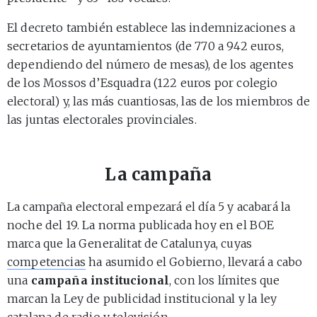
El decreto también establece las indemnizaciones a
secretarios de ayuntamientos (de 770 a 942 euros,
dependiendo del número de mesas), de los agentes
de los Mossos d’Esquadra (122 euros por colegio
electoral) y, las más cuantiosas, las de los miembros de
las juntas electorales provinciales.
La campaña
La campaña electoral empezará el día 5 y acabará la
noche del 19. La norma publicada hoy en el BOE
marca que la Generalitat de Catalunya, cuyas
competencias
ha asumido el Gobierno, llevará a cabo
una
campaña institucional
, con los límites que
marcan la Ley de publicidad institucional y la ley
catalana de radio y televisión.