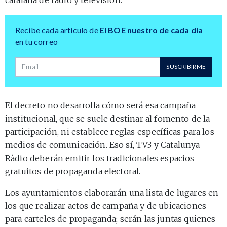
Recibe cada artículo de
El BOE nuestro de cada día
en tu correo
Dirección de correo
SUSCRIBIRME
El decreto no desarrolla cómo será esa campaña
institucional, que se suele destinar al fomento de la
participación, ni establece reglas específicas para los
medios de comunicación. Eso sí, TV3 y Catalunya
Ràdio deberán emitir los tradicionales espacios
gratuitos de propaganda electoral.
Los ayuntamientos elaborarán una lista de lugares en
los que realizar actos de campaña y de ubicaciones
para carteles de propaganda; serán las juntas quienes