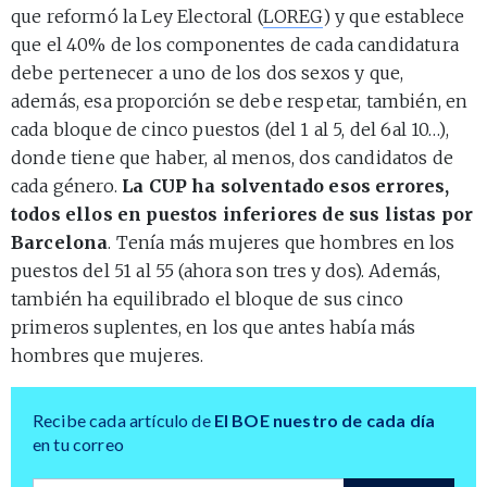
que reformó la Ley Electoral (
LOREG
) y que establece
que el 40% de los componentes de cada candidatura
debe pertenecer a uno de los dos sexos y que,
además, esa proporción se debe respetar, también, en
cada bloque de cinco puestos (del 1 al 5, del 6al 10…),
donde tiene que haber, al menos, dos candidatos de
cada género.
La CUP ha solventado esos errores,
todos ellos en puestos inferiores de sus listas por
Barcelona
. Tenía más mujeres que hombres en los
puestos del 51 al 55 (ahora son tres y dos). Además,
también ha equilibrado el bloque de sus cinco
primeros suplentes, en los que antes había más
hombres que mujeres.
Recibe cada artículo de
El BOE nuestro de cada día
en tu correo