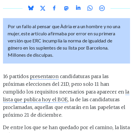
Por un fallo al pensar que Àdria era un hombre y no una
mujer, este artículo afirmaba por error en su primera
versión que ERC incumplía la norma de igualdad de
género en los suplentes de su lista por Barcelona.
Millones de disculpas.
16 partidos
presentaron
candidaturas para las
próximas elecciones del 21D, pero solo 11 han
cumplido los requisitos necesarios para aparecer en
la
lista que publica hoy el BOE
, la de las candidaturas
proclamadas, aquellas que estarán en las papeletas el
próximo 21 de diciembre.
De entre los que se han quedado por el camino, la lista