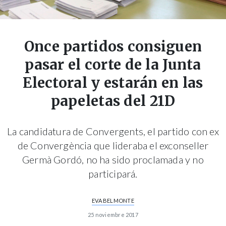
Once partidos consiguen
pasar el corte de la Junta
Electoral y estarán en las
papeletas del 21D
La candidatura de Convergents, el partido con ex
de Convergència que lideraba el exconseller
Germà Gordó, no ha sido proclamada y no
participará.
EVA BELMONTE
25 noviembre 2017