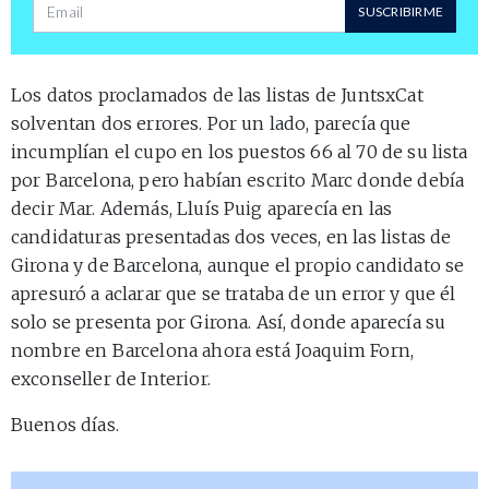
Dirección de correo
SUSCRIBIRME
Los datos proclamados de las listas de JuntsxCat
solventan dos errores. Por un lado, parecía que
incumplían el cupo en los puestos 66 al 70 de su lista
por Barcelona, pero habían escrito Marc donde debía
decir Mar. Además, Lluís Puig aparecía en las
candidaturas presentadas dos veces, en las listas de
Girona y de Barcelona, aunque el propio candidato se
apresuró a aclarar que se trataba de un error y que él
solo se presenta por Girona. Así, donde aparecía su
nombre en Barcelona ahora está Joaquim Forn,
exconseller de Interior.
Buenos días.