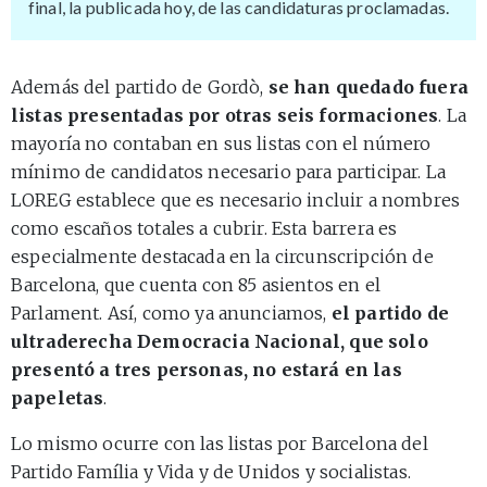
final, la publicada hoy, de las candidaturas proclamadas.
Además del partido de Gordò,
se han quedado fuera
listas presentadas por otras seis formaciones
. La
mayoría no contaban en sus listas con el número
mínimo de candidatos necesario para participar. La
LOREG establece que es necesario incluir a nombres
como escaños totales a cubrir. Esta barrera es
especialmente destacada en la circunscripción de
Barcelona, que cuenta con 85 asientos en el
Parlament. Así, como ya anunciamos,
el partido de
ultraderecha Democracia Nacional, que solo
presentó a tres personas, no estará en las
papeletas
.
Lo mismo ocurre con las listas por Barcelona del
Partido Família y Vida y de Unidos y socialistas.