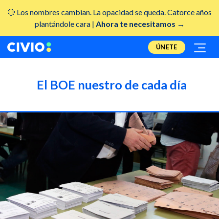
🔴 Los nombres cambian. La opacidad se queda. Catorce años
plantándole cara |
Ahora te necesitamos →
ÚNETE
El BOE nuestro de cada día