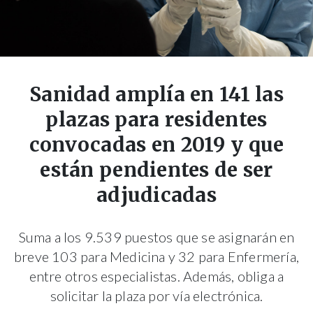
Sanidad amplía en 141 las
plazas para residentes
convocadas en 2019 y que
están pendientes de ser
adjudicadas
Suma a los 9.539 puestos que se asignarán en
breve 103 para Medicina y 32 para Enfermería,
entre otros especialistas. Además, obliga a
solicitar la plaza por vía electrónica.