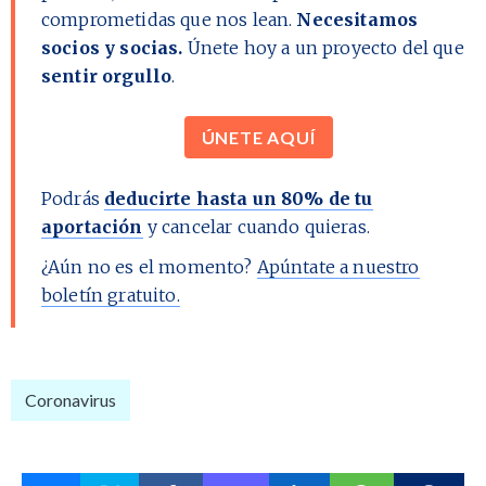
comprometidas que nos lean.
Necesitamos
socios y socias.
Únete hoy a un proyecto del que
sentir orgullo
.
ÚNETE AQUÍ
Podrás
deducirte hasta un 80% de tu
aportación
y cancelar cuando quieras.
¿Aún no es el momento?
Apúntate a nuestro
boletín gratuito.
Coronavirus