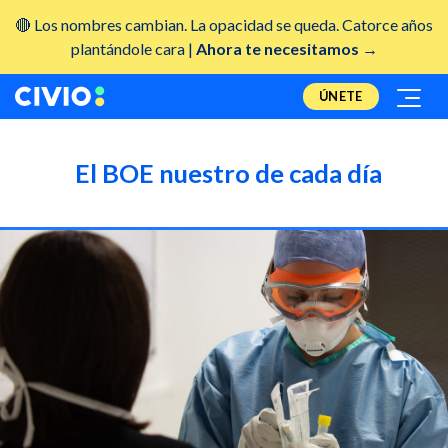
🔴 Los nombres cambian. La opacidad se queda. Catorce años
plantándole cara |
Ahora te necesitamos →
ÚNETE
El BOE nuestro de cada día