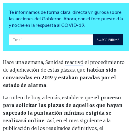
Te informamos de forma clara, directa y rigurosa sobre
las acciones del Gobierno. Ahora, con el foco puesto día
y noche en la respuesta al COVID-19.
Dirección de correo
SUSCRIBIRME
Hace una semana, Sanidad
reactivó
el procedimiento
de adjudicación de estas plazas, que
habían sido
convocadas en 2019 y estaban paradas por el
estado de alarma
.
La orden de hoy, además, establece que
el proceso
para solicitar las plazas de aquellos que hayan
superado la puntuación mínima exigida se
realizará online
. Así, en el mes siguiente a la
publicación de los resultados definitivos, el