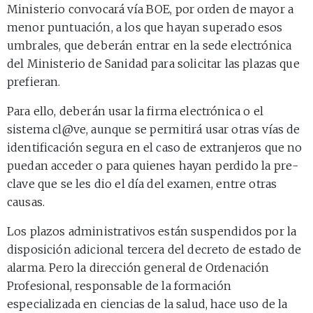
Ministerio convocará vía BOE, por orden de mayor a
menor puntuación, a los que hayan superado esos
umbrales, que deberán entrar en la sede electrónica
del Ministerio de Sanidad para solicitar las plazas que
prefieran.
Para ello, deberán usar la firma electrónica o el
sistema cl@ve, aunque se permitirá usar otras vías de
identificación segura en el caso de extranjeros que no
puedan acceder o para quienes hayan perdido la pre-
clave que se les dio el día del examen, entre otras
causas.
Los plazos administrativos están suspendidos por la
disposición adicional tercera del decreto de estado de
alarma. Pero la dirección general de Ordenación
Profesional, responsable de la formación
especializada en ciencias de la salud, hace uso de la