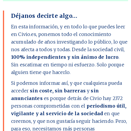
Déjanos decirte algo…
En esta información, y en todo lo que puedes leer
en Civio.es, ponemos todo el conocimiento
acumulado de años investigando lo público, lo que
nos afecta a todos y todas. Desde la sociedad civil,
100% independientes y sin ánimo de lucro
.
Sin escatimar en tiempo ni esfuerzo. Solo porque
alguien tiene que hacerlo.
Si podemos informar así, y que cualquiera pueda
acceder
sin coste, sin barreras
y
sin
anunciantes
es porque detrás de Civio hay
2372
personas comprometidas con el
periodismo útil,
vigilante y al servicio de la sociedad
en que
creemos, y que nos gustaría seguir haciendo. Pero,
para eso, necesitamos más personas