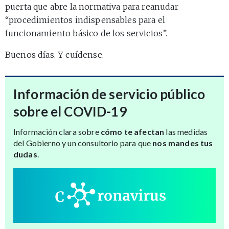
puerta que abre la normativa para reanudar
“procedimientos indispensables para el
funcionamiento básico de los servicios”.
Buenos días. Y cuídense.
Información de servicio público
sobre el COVID-19
Información clara sobre
cómo te afectan
las medidas
del Gobierno y un consultorio para que
nos mandes tus
dudas
.