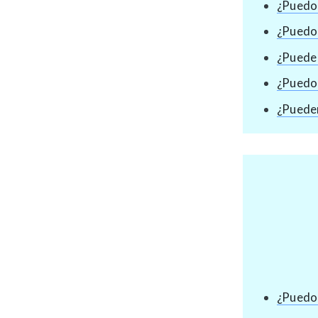
¿Puedo 
¿Puedo 
¿Puede 
¿Puedo 
¿Pueden
¿Puedo 