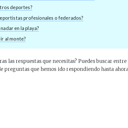
otros deportes?
deportistas profesionales o federados?
nadar en la playa?
ir al monte?
as las respuestas que necesitas? Puedes buscar entre 
de preguntas que hemos ido respondiendo hasta ahora