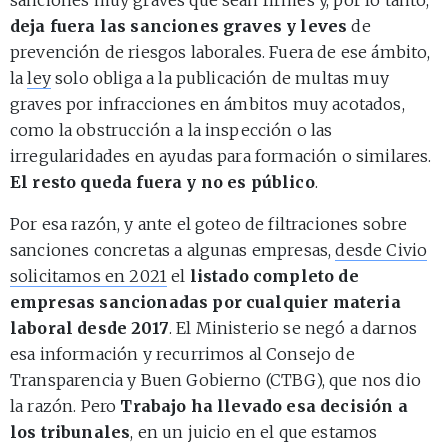
deja fuera las sanciones graves y leves
de
prevención de riesgos laborales. Fuera de ese ámbito,
la
ley
solo obliga a la publicación de multas muy
graves por infracciones en ámbitos muy acotados,
como la obstrucción a la inspección o las
irregularidades en ayudas para formación o similares.
El resto queda fuera y no es público
.
Por esa razón, y ante el goteo de filtraciones sobre
sanciones concretas a algunas empresas,
desde Civio
solicitamos en 2021
el
listado completo de
empresas sancionadas por cualquier materia
laboral desde 2017
. El Ministerio se negó a darnos
esa información y recurrimos al Consejo de
Transparencia y Buen Gobierno (CTBG), que nos dio
la razón. Pero
Trabajo ha llevado esa decisión a
los tribunales
, en un juicio en el que estamos