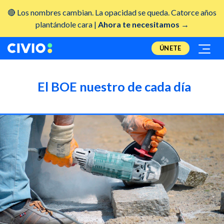
🔴 Los nombres cambian. La opacidad se queda. Catorce años
plantándole cara |
Ahora te necesitamos →
ÚNETE
El BOE nuestro de cada día