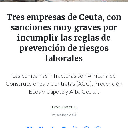
Tres empresas de Ceuta, con
sanciones muy graves por
incumplir las reglas de
prevención de riesgos
laborales
Las compañías infractoras son Africana de
Construcciones y Contratas (ACC), Prevención
Ecos y Capote y Alba Ceuta .
EVA BELMONTE
24 octubre 2023