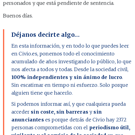
personados y que está pendiente de sentencia.
Buenos días.
Déjanos decirte algo…
En esta información, y en todo lo que puedes leer
en Civio.es, ponemos todo el conocimiento
acumulado de años investigando lo público, lo que
nos afecta a todos y todas. Desde la sociedad civil,
100% independientes y sin ánimo de lucro
.
Sin escatimar en tiempo ni esfuerzo. Solo porque
alguien tiene que hacerlo.
Si podemos informar así, y que cualquiera pueda
acceder
sin coste, sin barreras
y
sin
anunciantes
es porque detrás de Civio hay
2372
personas comprometidas con el
periodismo útil,