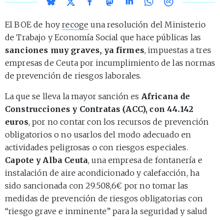
El BOE de hoy
recoge
una resolución del Ministerio
de Trabajo y Economía Social que hace públicas las
sanciones muy graves, ya firmes
, impuestas a tres
empresas de Ceuta por incumplimiento de las normas
de prevención de riesgos laborales.
La que se lleva la mayor sanción es
Africana de
Construcciones y Contratas (ACC), con 44.142
euros
, por no contar con los recursos de prevención
obligatorios o no usarlos del modo adecuado en
actividades peligrosas o con riesgos especiales.
Capote y Alba Ceuta
, una empresa de fontanería e
instalación de aire acondicionado y calefacción, ha
sido sancionada con 29.508,6€ por no tomar las
medidas de prevención de riesgos obligatorias con
“riesgo grave e inminente” para la seguridad y salud