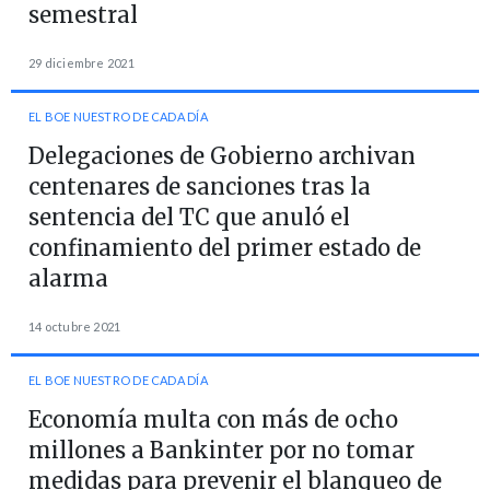
semestral
29 diciembre 2021
EL BOE NUESTRO DE CADA DÍA
Delegaciones de Gobierno archivan
centenares de sanciones tras la
sentencia del TC que anuló el
confinamiento del primer estado de
alarma
14 octubre 2021
EL BOE NUESTRO DE CADA DÍA
Economía multa con más de ocho
millones a Bankinter por no tomar
medidas para prevenir el blanqueo de