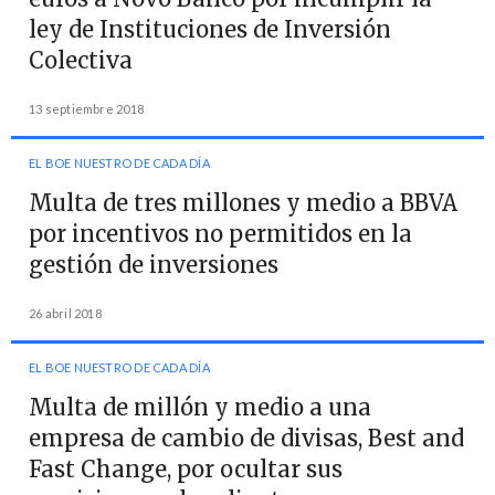
ley de Instituciones de Inversión
Colectiva
13 septiembre 2018
EL BOE NUESTRO DE CADA DÍA
Multa de tres millones y medio a BBVA
por incentivos no permitidos en la
gestión de inversiones
26 abril 2018
EL BOE NUESTRO DE CADA DÍA
Multa de millón y medio a una
empresa de cambio de divisas, Best and
Fast Change, por ocultar sus