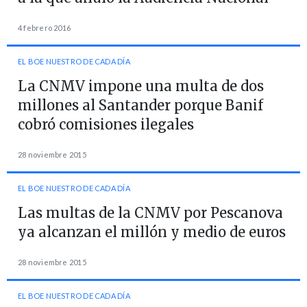
4 febrero 2016
EL BOE NUESTRO DE CADA DÍA
La CNMV impone una multa de dos
millones al Santander porque Banif
cobró comisiones ilegales
28 noviembre 2015
EL BOE NUESTRO DE CADA DÍA
Las multas de la CNMV por Pescanova
ya alcanzan el millón y medio de euros
28 noviembre 2015
EL BOE NUESTRO DE CADA DÍA