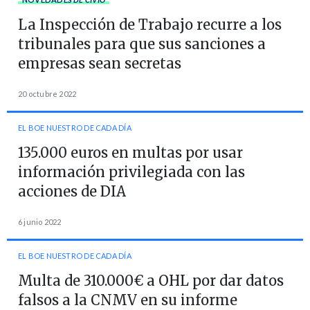
La Inspección de Trabajo recurre a los
tribunales para que sus sanciones a
empresas sean secretas
20 octubre 2022
EL BOE NUESTRO DE CADA DÍA
135.000 euros en multas por usar
información privilegiada con las
acciones de DIA
6 junio 2022
EL BOE NUESTRO DE CADA DÍA
Multa de 310.000€ a OHL por dar datos
falsos a la CNMV en su informe