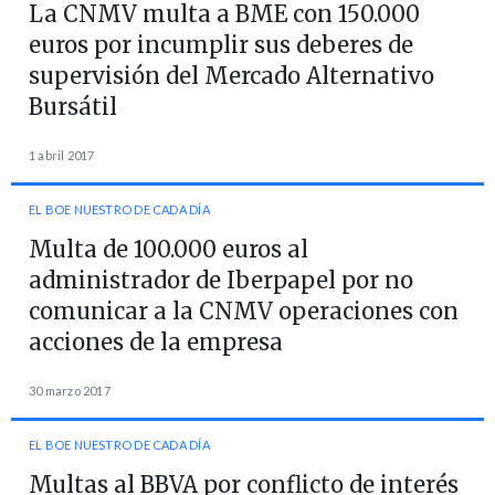
La CNMV multa a BME con 150.000
euros por incumplir sus deberes de
supervisión del Mercado Alternativo
Bursátil
1 abril 2017
EL BOE NUESTRO DE CADA DÍA
Multa de 100.000 euros al
administrador de Iberpapel por no
comunicar a la CNMV operaciones con
acciones de la empresa
30 marzo 2017
EL BOE NUESTRO DE CADA DÍA
Multas al BBVA por conflicto de interés