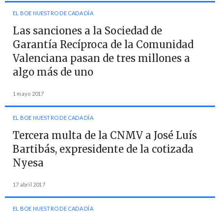
EL BOE NUESTRO DE CADA DÍA
Las sanciones a la Sociedad de
Garantía Recíproca de la Comunidad
Valenciana pasan de tres millones a
algo más de uno
1 mayo 2017
EL BOE NUESTRO DE CADA DÍA
Tercera multa de la CNMV a José Luís
Bartibás, expresidente de la cotizada
Nyesa
17 abril 2017
EL BOE NUESTRO DE CADA DÍA