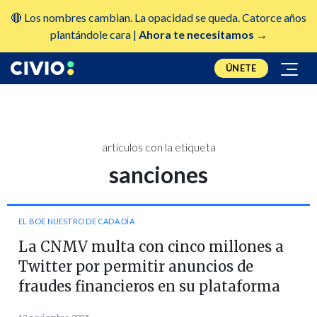
🔴 Los nombres cambian. La opacidad se queda. Catorce años
plantándole cara |
Ahora te necesitamos →
ÚNETE
artículos con la etiqueta
sanciones
EL BOE NUESTRO DE CADA DÍA
La CNMV multa con cinco millones a
Twitter por permitir anuncios de
fraudes financieros en su plataforma