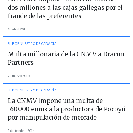
dos millones a las cajas gallegas por el
fraude de las preferentes
18 abril 2015
EL BOE NUESTRO DE CADA DÍA
Multa millonaria de la CNMV a Dracon
Partners
25 marzo 2015
EL BOE NUESTRO DE CADA DÍA
La CNMV impone una multa de
160.000 euros a la productora de Pocoyó
por manipulación de mercado
5 diciembre 2014