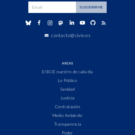
Dirección de correo
SUSCRIBIRME
contacto@civio.es
AREAS
El BOE nuestro de cada día
Lo Público
Sanidad
Justicia
Contratación
Medio Ambiente
Transparencia
Poder