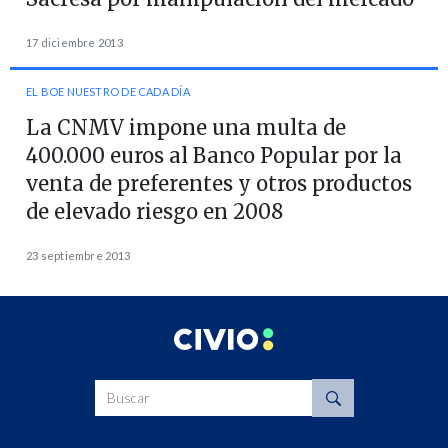
17 diciembre 2013
EL BOE NUESTRO DE CADA DÍA
La CNMV impone una multa de
400.000 euros al Banco Popular por la
venta de preferentes y otros productos
de elevado riesgo en 2008
23 septiembre 2013
Buscar