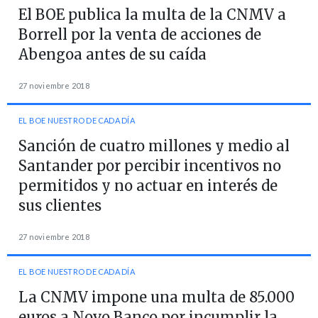
El BOE publica la multa de la CNMV a
Borrell por la venta de acciones de
Abengoa antes de su caída
27 noviembre 2018
EL BOE NUESTRO DE CADA DÍA
Sanción de cuatro millones y medio al
Santander por percibir incentivos no
permitidos y no actuar en interés de
sus clientes
27 noviembre 2018
EL BOE NUESTRO DE CADA DÍA
La CNMV impone una multa de 85.000
euros a Novo Banco por incumplir la