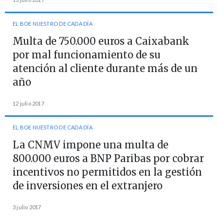
EL BOE NUESTRO DE CADA DÍA
Multa de 750.000 euros a Caixabank
por mal funcionamiento de su
atención al cliente durante más de un
año
12 julio 2017
EL BOE NUESTRO DE CADA DÍA
La CNMV impone una multa de
800.000 euros a BNP Paribas por cobrar
incentivos no permitidos en la gestión
de inversiones en el extranjero
3 julio 2017