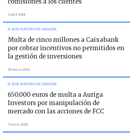
comisiones a los clientes
5 abril 2018
EL BOE NUESTRO DE CADA DÍA
Multa de cinco millones a Caixabank
por cobrar incentivos no permitidos en
la gestión de inversiones
28 marzo 2018
EL BOE NUESTRO DE CADA DÍA
650.000 euros de multa a Auriga
Investors por manipulación de
mercado con las acciones de FCC
7 marzo 2018