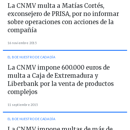
La CNMV multa a Matías Cortés,
exconsejero de PRISA, por no informar
sobre operaciones con acciones de la
compañía
16 noviembre 2015
EL BOE NUESTRO DE CADA DÍA
La CNMV impone 600.000 euros de
multa a Caja de Extremadura y
Liberbank por la venta de productos
complejos
11 septiembre 2015
EL BOE NUESTRO DE CADA DÍA
La CNMV impone multas de más de