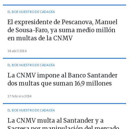
EL BOE NUESTRO DE CADA DÍA
El expresidente de Pescanova, Manuel
de Sousa-Faro, ya suma medio millón
en multas de la CNMV
18 abril 2014
EL BOE NUESTRO DE CADA DÍA
La CNMV impone al Banco Santander
dos multas que suman 16,9 millones
17 febrero 2014
EL BOE NUESTRO DE CADA DÍA
La CNMV multa al Santander y a
Sacresa por manipulación del mercado