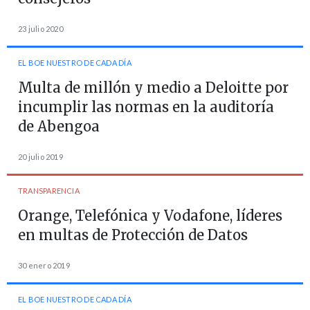
23 julio 2020
EL BOE NUESTRO DE CADA DÍA
Multa de millón y medio a Deloitte por
incumplir las normas en la auditoría
de Abengoa
20 julio 2019
TRANSPARENCIA
Orange, Telefónica y Vodafone, líderes
en multas de Protección de Datos
30 enero 2019
EL BOE NUESTRO DE CADA DÍA