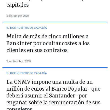
capitales
2 diciembre 2020
EL BOE NUESTRO DE CADA DÍA
Multa de más de cinco millones a
Bankinter por ocultar costes a los
clientes en sus contratos
3 septiembre 2020
EL BOE NUESTRO DE CADA DÍA
La CNMV impone una multa de un
millón de euros al Banco Popular -que
deberá asumir el Santander- por
engañar sobre la remuneración de sus
consejeros