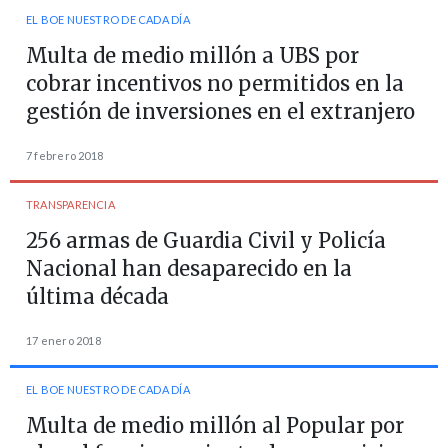
EL BOE NUESTRO DE CADA DÍA
Multa de medio millón a UBS por
cobrar incentivos no permitidos en la
gestión de inversiones en el extranjero
7 febrero 2018
TRANSPARENCIA
256 armas de Guardia Civil y Policía
Nacional han desaparecido en la
última década
17 enero 2018
EL BOE NUESTRO DE CADA DÍA
Multa de medio millón al Popular por