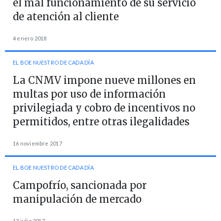
el mal funcionamiento de su servicio
de atención al cliente
4 enero 2018
EL BOE NUESTRO DE CADA DÍA
La CNMV impone nueve millones en
multas por uso de información
privilegiada y cobro de incentivos no
permitidos, entre otras ilegalidades
16 noviembre 2017
EL BOE NUESTRO DE CADA DÍA
Campofrío, sancionada por
manipulación de mercado
13 julio 2017