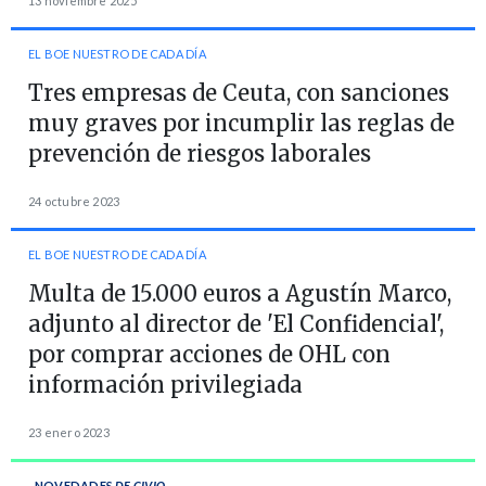
13 noviembre 2025
EL BOE NUESTRO DE CADA DÍA
Tres empresas de Ceuta, con sanciones
muy graves por incumplir las reglas de
prevención de riesgos laborales
24 octubre 2023
EL BOE NUESTRO DE CADA DÍA
Multa de 15.000 euros a Agustín Marco,
adjunto al director de 'El Confidencial',
por comprar acciones de OHL con
información privilegiada
23 enero 2023
NOVEDADES
DE CIVIO