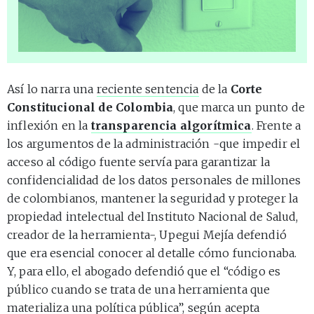
Así lo narra una
reciente sentencia
de la
Corte
Constitucional de Colombia
, que marca un punto de
inflexión en la
transparencia algorítmica
. Frente a
los argumentos de la administración -que impedir el
acceso al código fuente servía para garantizar la
confidencialidad de los datos personales de millones
de colombianos, mantener la seguridad y proteger la
propiedad intelectual del Instituto Nacional de Salud,
creador de la herramienta-, Upegui Mejía defendió
que era esencial conocer al detalle cómo funcionaba.
Y, para ello, el abogado defendió que el “código es
público cuando se trata de una herramienta que
materializa una política pública”, según acepta