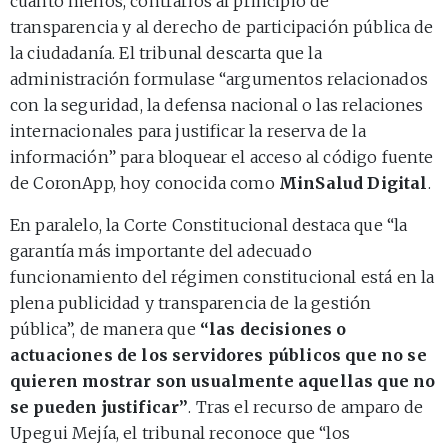
cuanto menos, contrarios al principio de
transparencia y al derecho de participación pública de
la ciudadanía. El tribunal descarta que la
administración formulase “argumentos relacionados
con la seguridad, la defensa nacional o las relaciones
internacionales para justificar la reserva de la
información” para bloquear el acceso al código fuente
de CoronApp, hoy conocida como
MinSalud Digital
.
En paralelo, la Corte Constitucional destaca que “la
garantía más importante del adecuado
funcionamiento del régimen constitucional está en la
plena publicidad y transparencia de la gestión
pública”, de manera que
“las decisiones o
actuaciones de los servidores públicos que no se
quieren mostrar son usualmente aquellas que no
se pueden justificar”
. Tras el recurso de amparo de
Upegui Mejía, el tribunal reconoce que “los