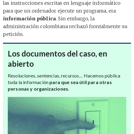
las instrucciones escritas en lenguaje informático
para que un ordenador ejecute un programa, era
información pública
. Sin embargo, la
administración colombiana rechazó frontalmente su
petición.
Los documentos del caso, en
abierto
Resoluciones, sentencias, recursos… Hacemos pública
toda la información
para que sea útil para otras
personas y organizaciones
.