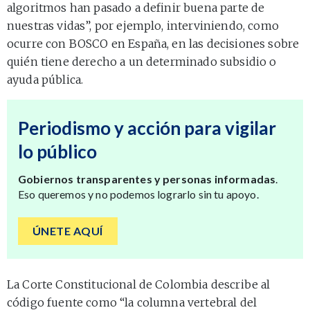
algoritmos han pasado a definir buena parte de
nuestras vidas”, por ejemplo, interviniendo, como
ocurre con BOSCO en España, en las decisiones sobre
quién tiene derecho a un determinado subsidio o
ayuda pública.
Periodismo y acción para vigilar
lo público
Gobiernos transparentes y personas informadas
.
Eso queremos y no podemos lograrlo sin tu apoyo.
ÚNETE AQUÍ
La Corte Constitucional de Colombia describe al
código fuente como “la columna vertebral del