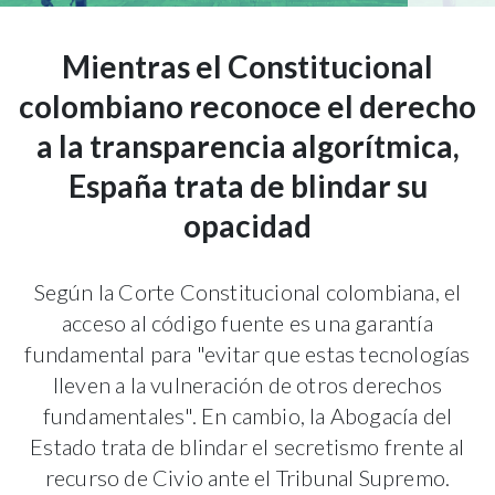
Mientras el Constitucional
colombiano reconoce el derecho
a la transparencia algorítmica,
España trata de blindar su
opacidad
Según la Corte Constitucional colombiana, el
acceso al código fuente es una garantía
fundamental para "evitar que estas tecnologías
lleven a la vulneración de otros derechos
fundamentales". En cambio, la Abogacía del
Estado trata de blindar el secretismo frente al
recurso de Civio ante el Tribunal Supremo.