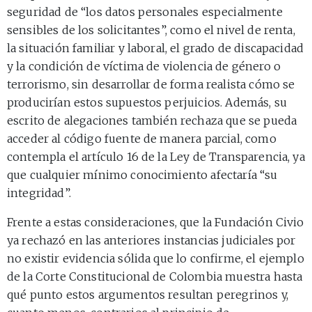
seguridad de “los datos personales especialmente
sensibles de los solicitantes”, como el nivel de renta,
la situación familiar y laboral, el grado de discapacidad
y la condición de víctima de violencia de género o
terrorismo, sin desarrollar de forma realista cómo se
producirían estos supuestos perjuicios. Además, su
escrito de alegaciones también rechaza que se pueda
acceder al código fuente de manera parcial, como
contempla el artículo 16 de la Ley de Transparencia, ya
que cualquier mínimo conocimiento afectaría “su
integridad”.
Frente a estas consideraciones, que la Fundación Civio
ya rechazó en las anteriores instancias judiciales por
no existir evidencia sólida que lo confirme, el ejemplo
de la Corte Constitucional de Colombia muestra hasta
qué punto estos argumentos resultan peregrinos y,