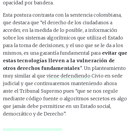
opacidad por bandera.
Esta postura contrasta con la sentencia colombiana,
que destaca que “el derecho de los ciudadanos a
acceder, en la medida de lo posible, a información
sobre los sistemas algorítmicos que utiliza el Estado
para la toma de decisiones, y el uso que se le da a los
mismos, es una garantía fundamental para
evitar que
estas tecnologías lleven a la vulneración de
otros derechos fundamentales
”. Un planteamiento
muy similar al que
viene defendiendo
Civio en sede
judicial y que continuaremos manteniendo ahora
ante el Tribunal Supremo pues “que se nos regule
mediante código fuente o algoritmos secretos es algo
que jamás debe permitirse en un Estado social,
democrático y de Derecho”.