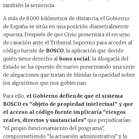
también
la sentencia
.
A más de 8.000 kilómetros de distancia, el Gobierno
de España se sitúa en una posición diametralmente
opuesta. Después de que Civio presentara el
recurso
de casación ante el Tribunal Supremo
para acceder al
código fuente de
BOSCO
, la aplicación que decide
quién tiene derecho al
bono social
, la Abogacía del
Estado se ha opuesto de nuevo presentando una serie
de alegaciones que tratan de blindar la opacidad sobre
los algoritmos que nos gobiernan.
Para ello,
el Gobierno defiende que el sistema
BOSCO es “objeto de propiedad intelectual” y que
el acceso al código fuente implicaría “riesgos
reales, directos y sustanciales”
que perjudicarían
“el propio funcionamiento del programa”,
comprometiendo “la actuación administrativa” y la