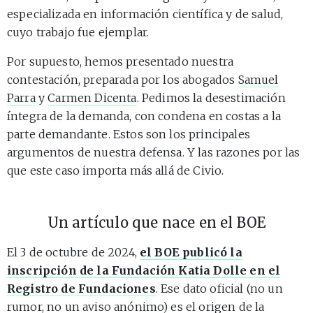
especializada en información científica y de salud,
cuyo trabajo fue ejemplar.
Por supuesto, hemos presentado nuestra
contestación, preparada por los abogados
Samuel
Parra
y
Carmen Dicenta
. Pedimos la desestimación
íntegra de la demanda, con condena en costas a la
parte demandante. Estos son los principales
argumentos de nuestra defensa. Y las razones por las
que este caso importa más allá de Civio.
Un artículo que nace en el BOE
El 3 de octubre de 2024,
el BOE publicó la
inscripción de la Fundación Katia Dolle en el
Registro de Fundaciones
. Ese dato oficial (no un
rumor, no un aviso anónimo) es el origen de la