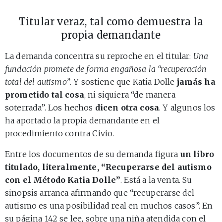
Titular veraz, tal como demuestra la
propia demandante
La demanda concentra su reproche en el titular:
Una
fundación promete de forma engañosa la “recuperación
total del autismo”
. Y sostiene que Katia Dolle
jamás ha
prometido tal cosa
, ni siquiera “de manera
soterrada”. Los hechos
dicen otra cosa
. Y algunos los
ha aportado la propia demandante en el
procedimiento contra Civio.
Entre los documentos de su demanda figura
un libro
titulado, literalmente, “Recuperarse del autismo
con el Método Katia Dolle”
. Está a la venta. Su
sinopsis arranca afirmando que “recuperarse del
autismo es una posibilidad real en muchos casos”. En
su página 142 se lee, sobre una niña atendida con el