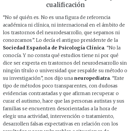
cualificación
“No sé quién es. No es una figura de referencia
académica ni clínica, ni internacional en el ámbito de
los trastornos del neurodesarrollo, que sepamos ni
conozcamos”. Lo decía el antiguo presidente de la
Sociedad Española de Psicología Clínica
. “No la
conocía. Y no consta qué estudios tiene ni por qué
dice ser experta en trastornos del neurodesarrollo sin
ningún título o universidad que respalde su método o
su investigación”, nos dijo una
neuropediatra
. “Este
tipo de métodos poco transparentes, con dudosas
evidencias contrastadas y que afirman recuperar o
curar el autismo, hace que las personas autistas y sus
familias se encuentren desorientadas a la hora de
elegir una actividad, intervención o tratamiento,
desarrollen falsas expectativas en relación con los