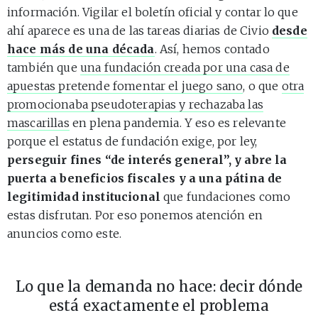
información. Vigilar el boletín oficial y contar lo que
ahí aparece es una de las tareas diarias de Civio
desde
hace más de una década
. Así, hemos contado
también que
una fundación creada por una casa de
apuestas pretende fomentar el juego sano
, o que
otra
promocionaba pseudoterapias y rechazaba las
mascarillas
en plena pandemia. Y eso es relevante
porque el estatus de fundación exige, por ley,
perseguir fines “de interés general”, y abre la
puerta a beneficios fiscales y a una pátina de
legitimidad institucional
que fundaciones como
estas disfrutan. Por eso ponemos atención en
anuncios como este.
Lo que la demanda no hace: decir dónde
está exactamente el problema