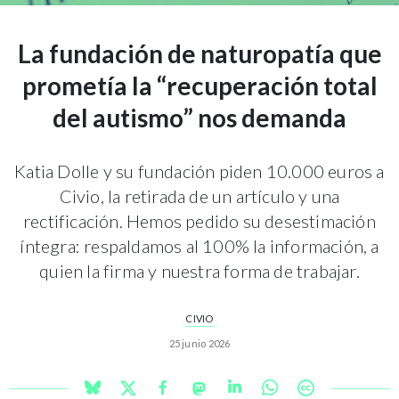
La fundación de naturopatía que
prometía la “recuperación total
del autismo” nos demanda
Katia Dolle y su fundación piden 10.000 euros a
Civio, la retirada de un artículo y una
rectificación. Hemos pedido su desestimación
íntegra: respaldamos al 100% la información, a
quien la firma y nuestra forma de trabajar.
CIVIO
25 junio 2026