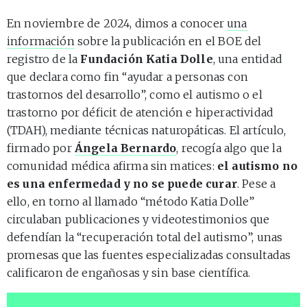
En noviembre de 2024, dimos a conocer
una
información
sobre la publicación en el BOE del
registro de la
Fundación Katia Dolle
, una entidad
que declara como fin “ayudar a personas con
trastornos del desarrollo”, como el autismo o el
trastorno por déficit de atención e hiperactividad
(TDAH), mediante técnicas naturopáticas. El artículo,
firmado por
Ángela Bernardo
, recogía algo que la
comunidad médica afirma sin matices:
el autismo no
es una enfermedad y no se puede curar
. Pese a
ello, en torno al llamado “método Katia Dolle”
circulaban publicaciones y videotestimonios que
defendían la “recuperación total del autismo”, unas
promesas que las fuentes especializadas consultadas
calificaron de engañosas y sin base científica.