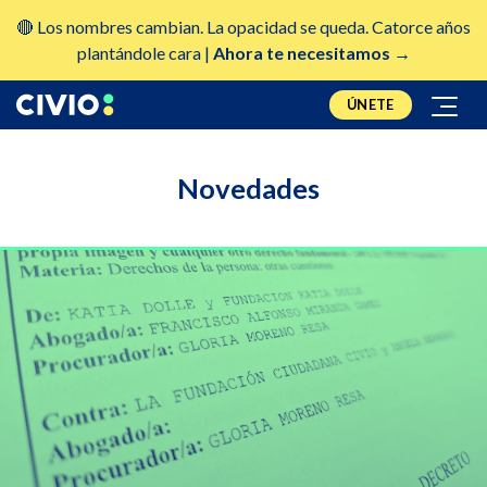
🔴 Los nombres cambian. La opacidad se queda. Catorce años
plantándole cara |
Ahora te necesitamos →
ÚNETE
Novedades