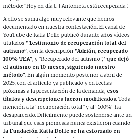
método: “Hoy en día […] Antonieta está recuperada”.
A ello se suma algo muy relevante que hemos
documentado en nuestra contestación. El canal de
YouTube de Katia Dolle publicó durante años vídeos
titulados
“Testimonio de recuperación total del
autismo”
, con la descripción
“Adrián, recuperado
100% TEA”
, y “Recuperado del autismo”,
“que dejó
el autismo en 10 meses, siguiendo nuestro
método”
. En algún momento posterior a abril de
2025, con el artículo ya publicado y en fechas
próximas a la presentación de la demanda,
esos
títulos y descripciones fueron modificados
. Toda
mención a la “recuperación total” y al “100%” ha
desaparecido. Difícilmente puede sostenerse ante un
tribunal que esas promesas nunca existieron cuando
la Fundación Katia Dolle se ha esforzado en