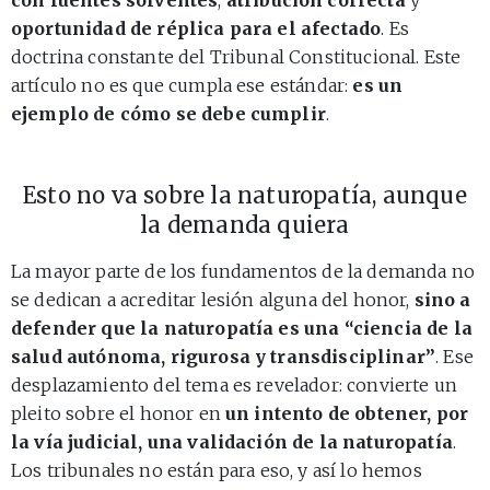
oportunidad de réplica para el afectado
. Es
doctrina constante del Tribunal Constitucional. Este
artículo no es que cumpla ese estándar:
es un
ejemplo de cómo se debe cumplir
.
Esto no va sobre la naturopatía, aunque
la demanda quiera
La mayor parte de los fundamentos de la demanda no
se dedican a acreditar lesión alguna del honor,
sino a
defender que la naturopatía es una “ciencia de la
salud autónoma, rigurosa y transdisciplinar”
. Ese
desplazamiento del tema es revelador: convierte un
pleito sobre el honor en
un intento de obtener, por
la vía judicial, una validación de la naturopatía
.
Los tribunales no están para eso, y así lo hemos