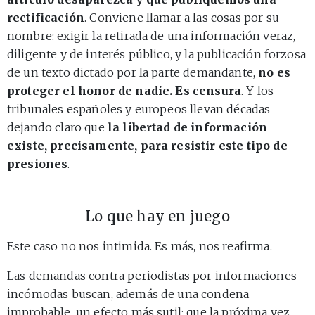
rectificación
. Conviene llamar a las cosas por su
nombre: exigir la retirada de una información veraz,
diligente y de interés público, y la publicación forzosa
de un texto dictado por la parte demandante,
no es
proteger el honor de nadie. Es censura
. Y los
tribunales españoles y europeos llevan décadas
dejando claro que
la libertad de información
existe, precisamente, para resistir este tipo de
presiones
.
Lo que hay en juego
Este caso no nos intimida. Es más, nos reafirma.
Las demandas contra periodistas por informaciones
incómodas buscan, además de una condena
improbable, un efecto más sutil: que la próxima vez