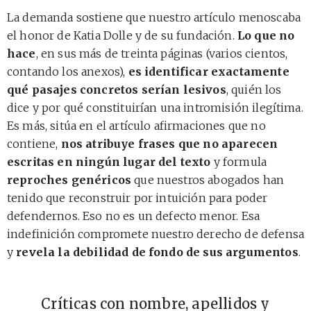
La demanda sostiene que nuestro artículo menoscaba
el honor de Katia Dolle y de su fundación.
Lo que no
hace
, en sus más de treinta páginas (varios cientos,
contando los anexos),
es identificar exactamente
qué pasajes concretos serían lesivos
, quién los
dice y por qué constituirían una intromisión ilegítima.
Es más, sitúa en el artículo afirmaciones que no
contiene,
nos atribuye frases que no aparecen
escritas en ningún lugar del texto
y formula
reproches genéricos
que nuestros abogados han
tenido que reconstruir por intuición para poder
defendernos. Eso no es un defecto menor. Esa
indefinición compromete nuestro derecho de defensa
y
revela la debilidad de fondo de sus argumentos
.
Críticas con nombre, apellidos y