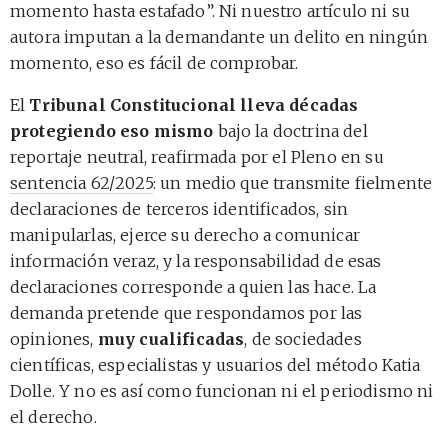
momento hasta estafado”. Ni nuestro artículo ni su
autora imputan a la demandante un delito en ningún
momento, eso es fácil de comprobar.
El
Tribunal Constitucional lleva décadas
protegiendo eso mismo
bajo la doctrina del
reportaje neutral, reafirmada por el Pleno en su
sentencia 62/2025
: un medio que transmite fielmente
declaraciones de terceros identificados, sin
manipularlas, ejerce su derecho a comunicar
información veraz, y la responsabilidad de esas
declaraciones corresponde a quien las hace. La
demanda pretende que respondamos por las
opiniones,
muy cualificadas
, de sociedades
científicas, especialistas y usuarios del método Katia
Dolle. Y no es así como funcionan ni el periodismo ni
el derecho.