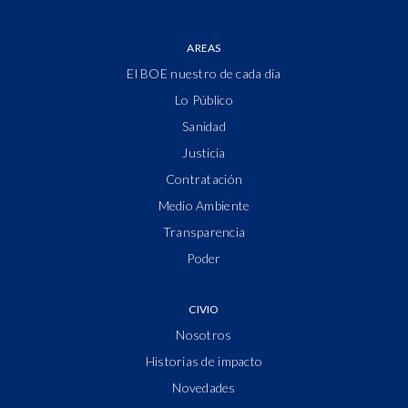
AREAS
El BOE nuestro de cada día
Lo Público
Sanidad
Justicia
Contratación
Medio Ambiente
Transparencia
Poder
CIVIO
Nosotros
Historias de impacto
Novedades