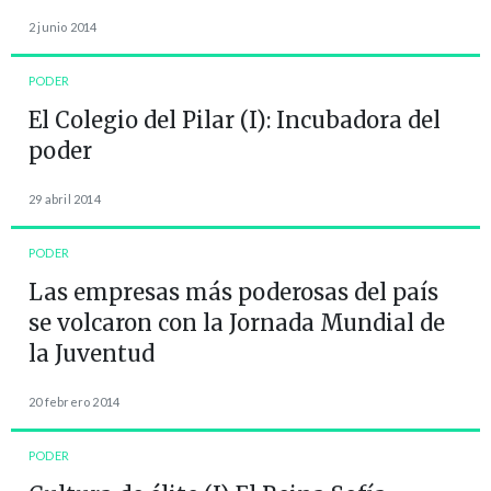
2 junio 2014
PODER
El Colegio del Pilar (I): Incubadora del
poder
29 abril 2014
PODER
Las empresas más poderosas del país
se volcaron con la Jornada Mundial de
la Juventud
20 febrero 2014
PODER