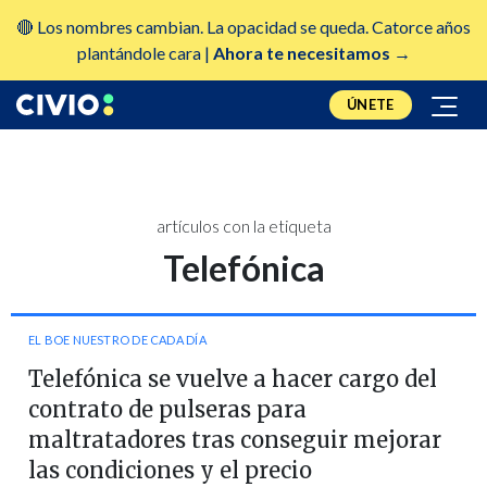
🔴 Los nombres cambian. La opacidad se queda. Catorce años
plantándole cara |
Ahora te necesitamos →
ÚNETE
artículos con la etiqueta
Telefónica
EL BOE NUESTRO DE CADA DÍA
Telefónica se vuelve a hacer cargo del
contrato de pulseras para
maltratadores tras conseguir mejorar
las condiciones y el precio