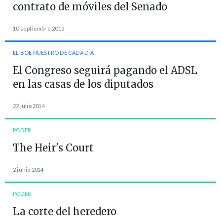
contrato de móviles del Senado
10 septiembre 2015
EL BOE NUESTRO DE CADA DÍA
El Congreso seguirá pagando el ADSL
en las casas de los diputados
22 julio 2014
PODER
The Heir's Court
2 junio 2014
PODER
La corte del heredero