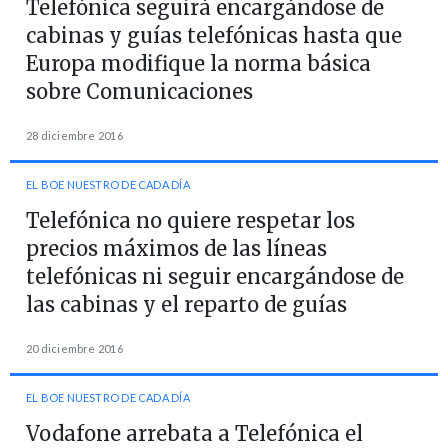
Telefónica seguirá encargándose de
cabinas y guías telefónicas hasta que
Europa modifique la norma básica
sobre Comunicaciones
28 diciembre 2016
EL BOE NUESTRO DE CADA DÍA
Telefónica no quiere respetar los
precios máximos de las líneas
telefónicas ni seguir encargándose de
las cabinas y el reparto de guías
20 diciembre 2016
EL BOE NUESTRO DE CADA DÍA
Vodafone arrebata a Telefónica el