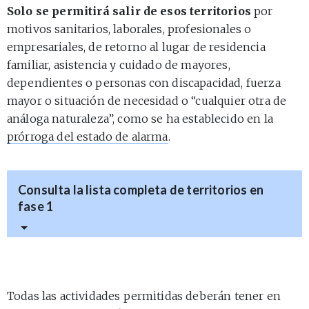
Solo se permitirá salir de esos territorios
por
motivos sanitarios, laborales, profesionales o
empresariales, de retorno al lugar de residencia
familiar, asistencia y cuidado de mayores,
dependientes o personas con discapacidad, fuerza
mayor o situación de necesidad o “cualquier otra de
análoga naturaleza”, como se ha establecido en la
prórroga del estado de alarma
.
Consulta la lista completa de territorios en
fase 1
Todas las actividades permitidas deberán tener en