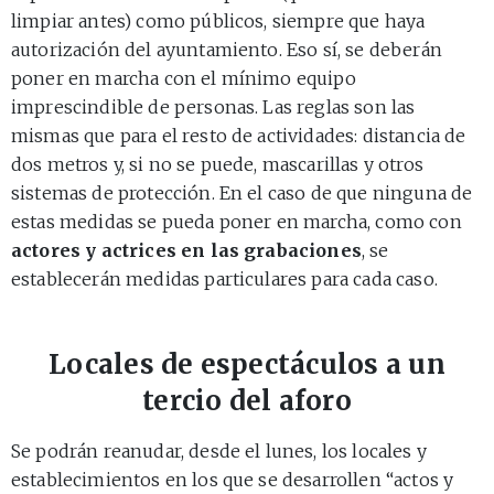
limpiar antes) como públicos, siempre que haya
autorización del ayuntamiento. Eso sí, se deberán
poner en marcha con el mínimo equipo
imprescindible de personas. Las reglas son las
mismas que para el resto de actividades: distancia de
dos metros y, si no se puede, mascarillas y otros
sistemas de protección. En el caso de que ninguna de
estas medidas se pueda poner en marcha, como con
actores y actrices en las grabaciones
, se
establecerán medidas particulares para cada caso.
Locales de espectáculos a un
tercio del aforo
Se podrán reanudar, desde el lunes, los locales y
establecimientos en los que se desarrollen “actos y