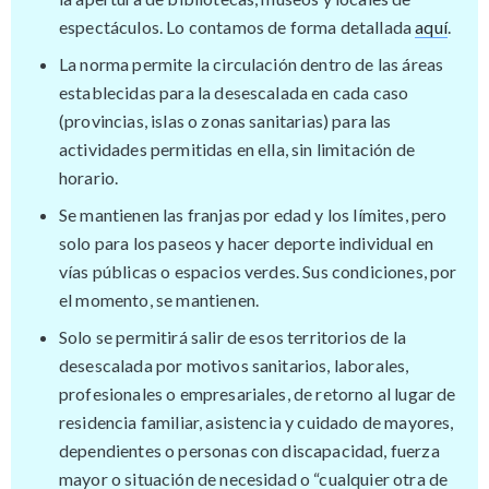
espectáculos. Lo contamos de forma detallada
aquí
.
La norma permite la circulación dentro de las áreas
establecidas para la desescalada en cada caso
(provincias, islas o zonas sanitarias) para las
actividades permitidas en ella, sin limitación de
horario.
Se mantienen las franjas por edad y los límites, pero
solo para los paseos y hacer deporte individual en
vías públicas o espacios verdes. Sus condiciones, por
el momento, se mantienen.
Solo se permitirá salir de esos territorios de la
desescalada por motivos sanitarios, laborales,
profesionales o empresariales, de retorno al lugar de
residencia familiar, asistencia y cuidado de mayores,
dependientes o personas con discapacidad, fuerza
mayor o situación de necesidad o “cualquier otra de