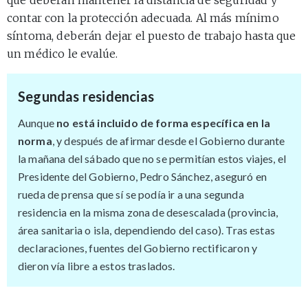
contar con la protección adecuada. Al más mínimo
síntoma, deberán dejar el puesto de trabajo hasta que
un médico le evalúe.
Segundas residencias
Aunque
no está incluido de forma específica en la
norma
, y después de afirmar desde el Gobierno durante
la mañana del sábado que no se permitían estos viajes, el
Presidente del Gobierno, Pedro Sánchez, aseguró en
rueda de prensa que sí se podía ir a una segunda
residencia en la misma zona de desescalada (provincia,
área sanitaria o isla, dependiendo del caso). Tras estas
declaraciones, fuentes del Gobierno rectificaron y
dieron vía libre a estos traslados.