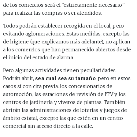
de los comercios será el “estrictamente necesario”
para realizar las compras o ser atendidos.
Todos podrán establecer recogida en el local, pero
evitando aglomeraciones. Estas medidas, excepto las
de higiene (que explicamos más adelante), no aplican
a los comercios que han permanecido abiertos desde
el inicio del estado de alarma.
Pero algunas actividades tienen peculiaridades.
Podrán abrir,
sea cual sea su tamaño
, pero en estos
casos sí con cita previa: los concesionarios de
automoción, las estaciones de revisión de ITV y los
centros de jardinería y viveros de plantas. También
abrirán las administraciones de loterías y juegos de
ámbito estatal, excepto las que estén en un centro
comercial sin acceso directo a la calle.