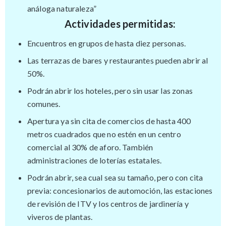
análoga naturaleza” ​
Actividades permitidas:​
Encuentros en grupos de hasta diez personas.
Las terrazas de bares y restaurantes pueden abrir al
50%.
Podrán abrir los hoteles, pero sin usar las zonas
comunes.
Apertura ya sin cita de comercios de hasta 400
metros cuadrados que no estén en un centro
comercial al 30% de aforo. También
administraciones de loterías estatales.
Podrán abrir, sea cual sea su tamaño, pero con cita
previa: concesionarios de automoción, las estaciones
de revisión de ITV y los centros de jardinería y
viveros de plantas.