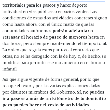
territoriales para los paseos y hacer deporte
individual
en vías públicas o espacios verdes. Las
condiciones de estas dos actividades concretas siguen
como hasta ahora, con el único matiz de que las
comunidades autónomas
podrán adelantar o
retrasar el horario de paseo de menores
hasta en
dos horas, pero siempre manteniendo el tiempo total.
La orden que regula estos puntos, al contrario que
otras, no se ha derogado con la de hoy. Y, de hecho, se
modifica para permitir ese movimiento en el horario
infantil.
Así que sigue vigente de forma general, por lo que
recoge el texto y por las varias explicaciones dadas
por distintos miembros del Gobierno.
Sí, no puedes
ir a pasear a más de un kilómetro de tu domicilio
pero puedes hacer el resto de actividades