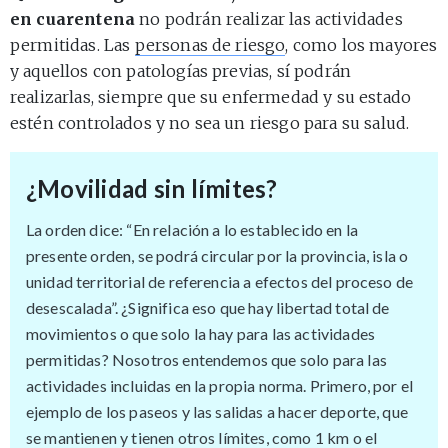
en cuarentena
no podrán realizar las actividades
permitidas. Las
personas de riesgo
, como los mayores
y aquellos con patologías previas, sí podrán
realizarlas, siempre que su enfermedad y su estado
estén controlados y no sea un riesgo para su salud.
¿Movilidad sin límites?
La orden dice: “En relación a lo establecido en la
presente orden, se podrá circular por la provincia, isla o
unidad territorial de referencia a efectos del proceso de
desescalada”. ¿Significa eso que hay libertad total de
movimientos o que solo la hay para las actividades
permitidas? Nosotros entendemos que solo para las
actividades incluidas en la propia norma. Primero, por el
ejemplo de los paseos y las salidas a hacer deporte, que
se mantienen y tienen otros límites, como 1 km o el