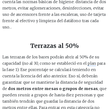
cuenta las normas básicas de higiene: distancia de dos
metros, evitar aglomeraciones, desinfecciones, evitar
uso de ascensores frente a las escaleras, uso de tarjeta
frente al efectivo y limpieza del datáfono tras cada
uso…
Terrazas al 50%
Las terrazas de los bares podrán abrir al 50% de su
capacidad (no al 30, como se estableció en el
plan
para
la fase 1). Ese porcentaje se calculará teniendo en
cuenta la licencia del año anterior. Eso sí, deberán
garantizar que se mantiene la distancia de seguridad
de
dos metros entre mesas o grupos de mesas
, que
pueden reunir a grupos de hasta diez personas y que
también tendrán que guardar la distancia de dos
metros entre ellas. Para entrar en esta categoría no