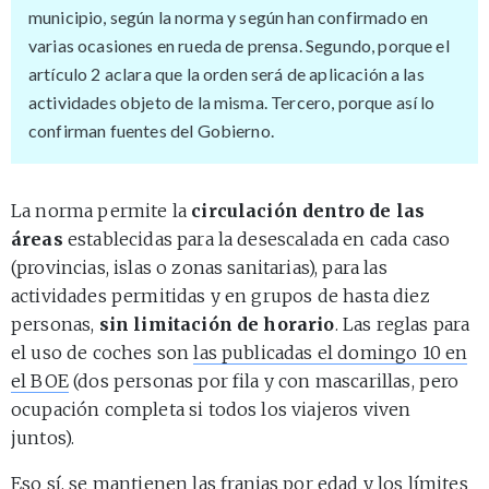
municipio, según la norma y según han confirmado en
varias ocasiones en rueda de prensa. Segundo, porque el
artículo 2 aclara que la orden será de aplicación a las
actividades objeto de la misma. Tercero, porque así lo
confirman fuentes del Gobierno.
La norma permite la
circulación dentro de las
áreas
establecidas para la desescalada en cada caso
(provincias, islas o zonas sanitarias), para las
actividades permitidas y en grupos de hasta diez
personas,
sin limitación de horario
. Las reglas para
el uso de coches son
las publicadas el domingo 10 en
el BOE
(dos personas por fila y con mascarillas, pero
ocupación completa si todos los viajeros viven
juntos).
Eso sí, se mantienen las
franjas por edad y los límites