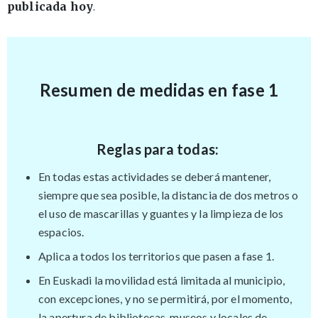
publicada hoy
.
Resumen de medidas en fase 1
Reglas para todas: ​
En todas estas actividades se deberá mantener,
siempre que sea posible, la distancia de dos metros o
el uso de mascarillas y guantes y la limpieza de los
espacios.
Aplica a todos los territorios que pasen a fase 1.
En Euskadi la movilidad está limitada al municipio,
con excepciones, y no se permitirá, por el momento,
la apertura de bibliotecas, museos y locales de