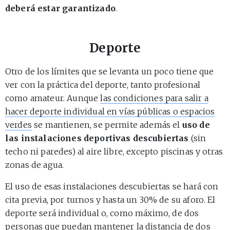
deberá estar garantizado
.
Deporte
Otro de los límites que se levanta un poco tiene que
ver con la práctica del deporte, tanto profesional
como amateur. Aunque
las condiciones para salir a
hacer deporte individual en vías públicas o espacios
verdes
se mantienen, se permite además el
uso de
las instalaciones deportivas descubiertas
(sin
techo ni paredes) al aire libre, excepto piscinas y otras
zonas de agua.
El uso de esas instalaciones descubiertas se hará con
cita previa, por turnos y hasta un 30% de su aforo. El
deporte será individual o, como máximo, de dos
personas que puedan mantener la distancia de dos