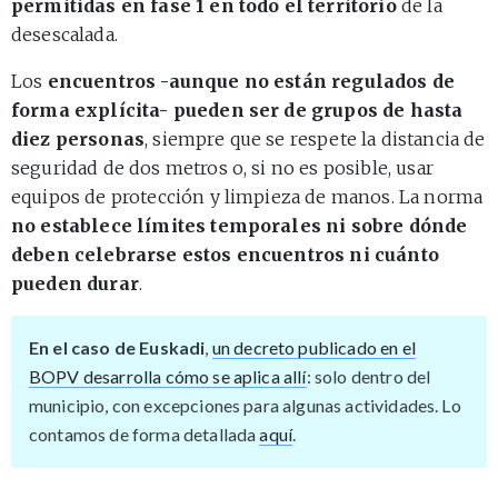
permitidas en fase 1 en todo el territorio
de la
desescalada.
Los
encuentros -aunque no están regulados de
forma explícita- pueden ser de grupos de hasta
diez personas
, siempre que se respete la distancia de
seguridad de dos metros o, si no es posible, usar
equipos de protección y limpieza de manos. La norma
no establece límites temporales ni sobre dónde
deben celebrarse estos encuentros ni cuánto
pueden durar
.
En el caso de Euskadi
,
un decreto publicado en el
BOPV desarrolla cómo se aplica allí
: solo dentro del
municipio, con excepciones para algunas actividades. Lo
contamos de forma detallada
aquí
.