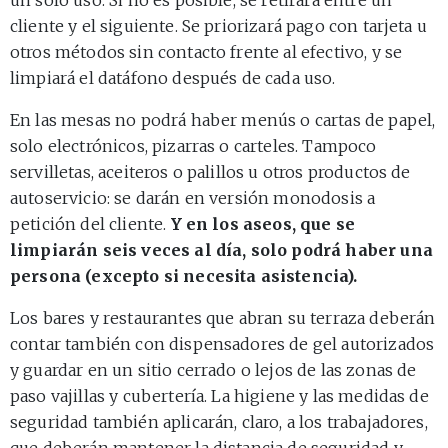
cliente y el siguiente. Se priorizará pago con tarjeta u
otros métodos sin contacto frente al efectivo, y se
limpiará el datáfono después de cada uso.
En las mesas no podrá haber menús o cartas de papel,
solo electrónicos, pizarras o carteles. Tampoco
servilletas, aceiteros o palillos u otros productos de
autoservicio: se darán en versión monodosis a
petición del cliente.
Y en los aseos, que se
limpiarán seis veces al día, solo podrá haber una
persona (excepto si necesita asistencia).
Los bares y restaurantes que abran su terraza deberán
contar también con dispensadores de gel autorizados
y guardar en un sitio cerrado o lejos de las zonas de
paso vajillas y cubertería. La higiene y las medidas de
seguridad también aplicarán, claro, a los trabajadores,
que deberán mantener la distancia de seguridad y