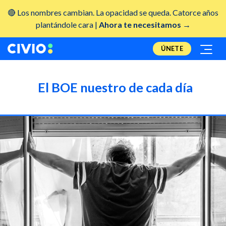
🔴 Los nombres cambian. La opacidad se queda. Catorce años
plantándole cara |
Ahora te necesitamos →
ÚNETE
El BOE nuestro de cada día