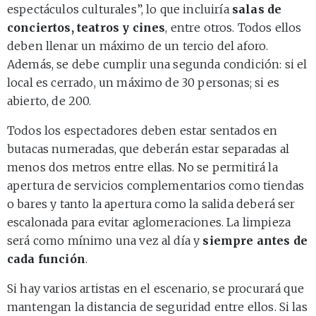
espectáculos culturales”, lo que incluiría
salas de
conciertos, teatros y cines
, entre otros. Todos ellos
deben llenar un máximo de un tercio del aforo.
Además, se debe cumplir una segunda condición: si el
local es cerrado, un máximo de 30 personas; si es
abierto, de 200.
Todos los espectadores deben estar sentados en
butacas numeradas, que deberán estar separadas al
menos dos metros entre ellas. No se permitirá la
apertura de servicios complementarios como tiendas
o bares y tanto la apertura como la salida deberá ser
escalonada para evitar aglomeraciones. La limpieza
será como mínimo una vez al día y
siempre antes de
cada función
.
Si hay varios artistas en el escenario, se procurará que
mantengan la distancia de seguridad entre ellos. Si las