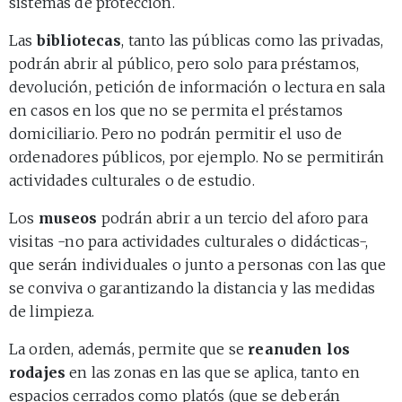
sistemas de protección.
Las
bibliotecas
, tanto las públicas como las privadas,
podrán abrir al público, pero solo para préstamos,
devolución, petición de información o lectura en sala
en casos en los que no se permita el préstamos
domiciliario. Pero no podrán permitir el uso de
ordenadores públicos, por ejemplo. No se permitirán
actividades culturales o de estudio.
Los
museos
podrán abrir a un tercio del aforo para
visitas -no para actividades culturales o didácticas-,
que serán individuales o junto a personas con las que
se conviva o garantizando la distancia y las medidas
de limpieza.
La orden, además, permite que se
reanuden los
rodajes
en las zonas en las que se aplica, tanto en
espacios cerrados como platós (que se deberán