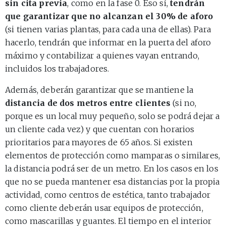
sin cita previa
, como en la fase 0. Eso sí,
tendrán
que garantizar que no alcanzan el 30% de aforo
(si tienen varias plantas, para cada una de ellas). Para
hacerlo, tendrán que informar en la puerta del aforo
máximo y contabilizar a quienes vayan entrando,
incluidos los trabajadores.
Además, deberán garantizar que se mantiene la
distancia de dos metros entre clientes
(si no,
porque es un local muy pequeño, solo se podrá dejar a
un cliente cada vez) y que cuentan con horarios
prioritarios para mayores de 65 años. Si existen
elementos de protección como mamparas o similares,
la distancia podrá ser de un metro. En los casos en los
que no se pueda mantener esa distancias por la propia
actividad, como centros de estética, tanto trabajador
como cliente deberán usar equipos de protección,
como mascarillas y guantes. El tiempo en el interior