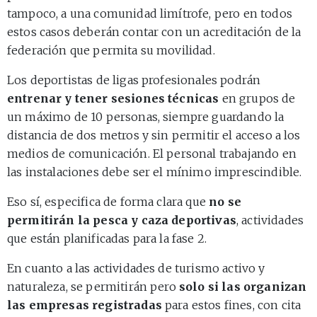
tampoco, a una comunidad limítrofe, pero en todos
estos casos deberán contar con un acreditación de la
federación que permita su movilidad.
Los deportistas de ligas profesionales podrán
entrenar y tener sesiones técnicas
en grupos de
un máximo de 10 personas, siempre guardando la
distancia de dos metros y sin permitir el acceso a los
medios de comunicación. El personal trabajando en
las instalaciones debe ser el mínimo imprescindible.
Eso sí, especifica de forma clara que
no se
permitirán la pesca y caza deportivas
, actividades
que están planificadas para la fase 2.
En cuanto a las actividades de turismo activo y
naturaleza, se permitirán pero
solo si las organizan
las empresas registradas
para estos fines, con cita