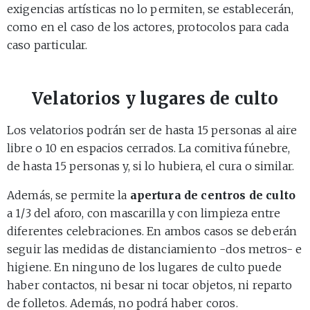
exigencias artísticas no lo permiten, se establecerán,
como en el caso de los actores, protocolos para cada
caso particular.
Velatorios y lugares de culto
Los velatorios podrán ser de hasta 15 personas al aire
libre o 10 en espacios cerrados. La comitiva fúnebre,
de hasta 15 personas y, si lo hubiera, el cura o similar.
Además, se permite la
apertura de centros de culto
a 1/3 del aforo, con mascarilla y con limpieza entre
diferentes celebraciones. En ambos casos se deberán
seguir las medidas de distanciamiento -dos metros- e
higiene. En ninguno de los lugares de culto puede
haber contactos, ni besar ni tocar objetos, ni reparto
de folletos. Además, no podrá haber coros.