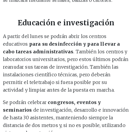
Educación e investigación
A partir del lunes se podrán abrir los centros
educativos
para su desinfección y para llevar a
cabo tareas administrativas
. También los centros y
laboratorios universitarios, pero estos últimos podrán
reanudar sus tareas de investigación. También las
instalaciones científico técnicas, pero deberán
permitir el teletrabajo si fuera posible por su
actividad y limpiar antes de la puesta en marcha.
Se podrán celebrar
congresos, eventos y
seminarios
de investigación, desarrollo e innovación
de hasta 30 asistentes, manteniendo siempre la
distancia de dos metros y, si no es posible, utilizando