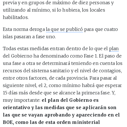
previa y en grupos de máximo de diez personas y
utilizando al mínimo, si lo hubiera, los locales
habilitados.
Esta norma deroga
la que se publicó
para que cuatro
islas pasaran a fase uno.
Todas estas medidas entran dentro de lo que el
plan
del Gobierno ha denominado como Fase 1. El paso de
una fase a otra se determinará teniendo en cuenta los
recursos del sistema sanitario y el nivel de contagios,
entre otros factores, de cada provincia. Para pasar al
siguiente nivel, el 2, como mínimo habrá que esperar
15 días más desde que se alcance la primera fase. Y,
muy importante:
el plan del Gobierno es
orientativo y las medidas que se aplicarán son
las que se vayan aprobando y apareciendo en el
BOE, como las de esta orden ministerial