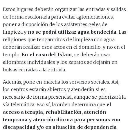
Estos lugares deberán organizar las entradas y salidas
de forma escalonada para evitar aglomeraciones,
poner a disposición de los asistentes geles de
limpieza y
no se podrá utilizar agua bendecida
. Las
religiones que tengan ritos de limpieza con agua
deberán realizar esos actos en el domicilio, y no en el
templo.
En el caso del Islam
, se deberán usar
alfombras individuales y los zapatos se dejarán en
bolsas cerradas a la entrada.
Además, pone en marcha los servicios sociales. Así,
los centros estarán abiertos y atenderán si es
necesario de forma presencial, aunque se priorizará la
vía telemática. Eso sí, la orden determina que
el
acceso a terapia, rehabilitación, atención
temprana y atención diurna para personas con
discapacidad y/o en situación de dependencia