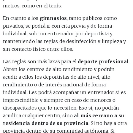
metros, como en el tenis.
En cuanto a los
gimnasios
, tanto públicos como
privados, se podrá ir con cita previa y de forma
individual, solo un entrenador por deportista y
manteniendo las reglas de desinfección y limpieza y
sin contacto físico entre ellos.
Las reglas son más laxas para el
deporte profesional
.
Abren los centros de alto rendimiento y podrán
acudir a ellos los deportistas de alto nivel, alto
rendimiento o de interés nacional de forma
individual. Les podrá acompañar un entrenador si es
imprescindible y siempre en caso de menores o
discapacitados que lo necesiten. Eso sí, no podrán
acudir a cualquier centro, sino
al más cercano a su
residencia dentro de su provincia
. Si no hay, a otra
provincia dentro de su comunidad autónoma. Si