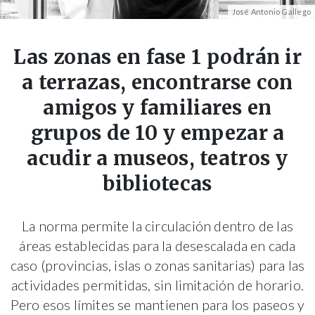
José Antonio Gallego
Las zonas en fase 1 podrán ir
a terrazas, encontrarse con
amigos y familiares en
grupos de 10 y empezar a
acudir a museos, teatros y
bibliotecas
La norma permite la circulación dentro de las
áreas establecidas para la desescalada en cada
caso (provincias, islas o zonas sanitarias) para las
actividades permitidas, sin limitación de horario.
Pero esos límites se mantienen para los paseos y