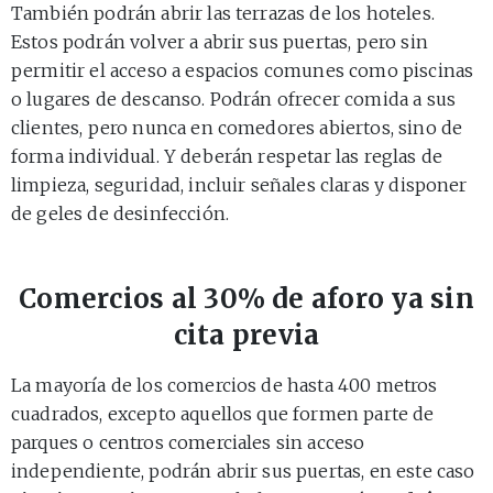
También podrán abrir las terrazas de los hoteles.
Estos podrán volver a abrir sus puertas, pero sin
permitir el acceso a espacios comunes como piscinas
o lugares de descanso. Podrán ofrecer comida a sus
clientes, pero nunca en comedores abiertos, sino de
forma individual. Y deberán respetar las reglas de
limpieza, seguridad, incluir señales claras y disponer
de geles de desinfección.
Comercios al 30% de aforo ya sin
cita previa
La mayoría de los comercios de hasta 400 metros
cuadrados, excepto aquellos que formen parte de
parques o centros comerciales sin acceso
independiente, podrán abrir sus puertas, en este caso