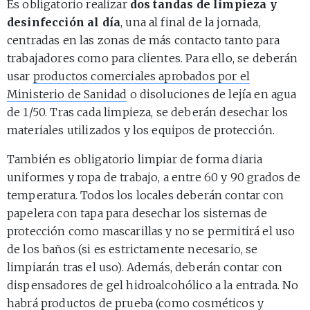
Es obligatorio realizar
dos tandas de limpieza y
desinfección al día
, una al final de la jornada,
centradas en las zonas de más contacto tanto para
trabajadores como para clientes. Para ello, se deberán
usar
productos comerciales aprobados por el
Ministerio de Sanidad
o disoluciones de lejía en agua
de 1/50. Tras cada limpieza, se deberán desechar los
materiales utilizados y los equipos de protección.
También es obligatorio limpiar de forma diaria
uniformes y ropa de trabajo, a entre 60 y 90 grados de
temperatura. Todos los locales deberán contar con
papelera con tapa para desechar los sistemas de
protección como mascarillas y no se permitirá el uso
de los baños (si es estrictamente necesario, se
limpiarán tras el uso). Además, deberán contar con
dispensadores de gel hidroalcohólico a la entrada. No
habrá productos de prueba (como cosméticos y