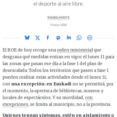
el deporte al aire libre.
EVA BELMONTE
9 mayo 2020
El BOE de hoy recoge una
orden ministerial
que
desgrana qué medidas entran en vigor el lunes 11 para
las zonas que pasan ese día a la fase 1 del plan de
desescalada. Todos los territorios que pasen a fase 1
pueden realizar estas actividades desde el lunes 11,
con
una excepción: en Euskadi
no se permitirá, por
el momento, la apertura de bibliotecas, museos y
locales de espectáculos. Y su movilidad,
con
excepciones
, se limita al municipio, no a la provincia.
Quienes tengan síntomas, estén en aislamiento o